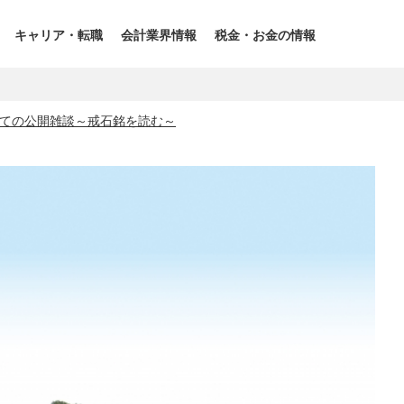
キャリア・転職
会計業界情報
税金・お金の情報
ての公開雑談～戒石銘を読む～