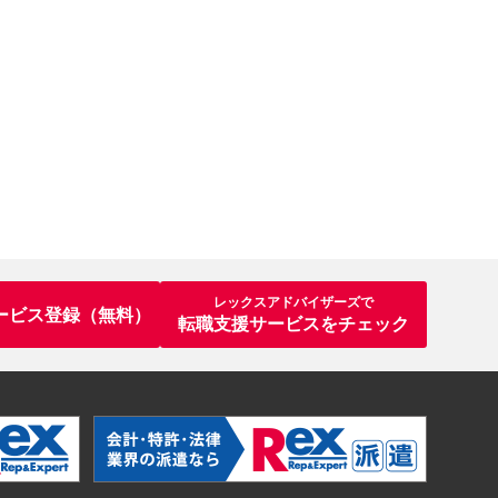
レックスアドバイザーズで
ービス登録（無料）
転職支援サービスをチェック