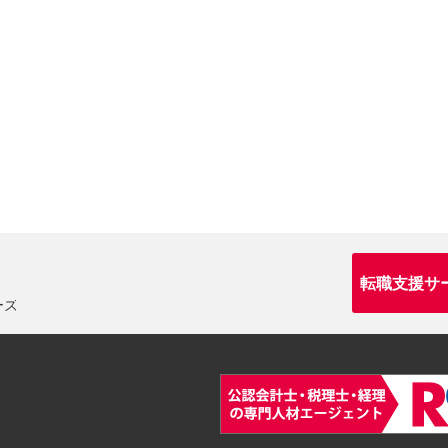
転職支援サ