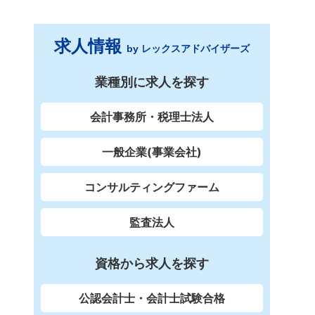
求人情報
by レックスアドバイザーズ
業種別に求人を探す
会計事務所・税理士法人
一般企業(事業会社)
コンサルティングファーム
監査法人
資格から求人を探す
公認会計士・会計士試験合格