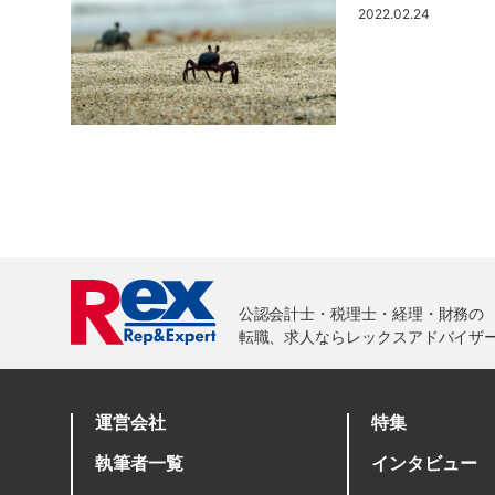
2022.02.24
運営会社
特集
執筆者一覧
インタビュー