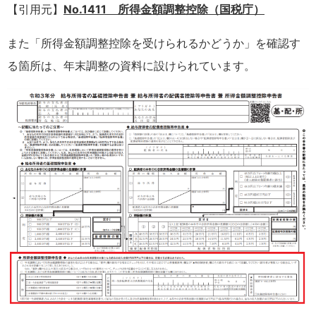
【引用元】
No.1411 所得金額調整控除（国税庁）
また「所得金額調整控除を受けられるかどうか」を確認す
る箇所は、年末調整の資料に設けられています。