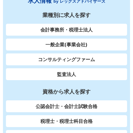
求人情報
by レックスアドバイザーズ
業種別に求人を探す
会計事務所・税理士法人
一般企業(事業会社)
コンサルティングファーム
監査法人
資格から求人を探す
公認会計士・会計士試験合格
税理士・税理士科目合格