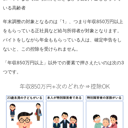
いる高齢者
年末調整の対象となるのは「1」、つまり年収850万円以上
をもらっている正社員など給与所得者が対象となります。
バイトをしながら年金ももらっている人は、確定申告をし
ないと、この控除を受けられません。
「年収850万円以上」以外での要素で押さえたいのは次の3
つです。