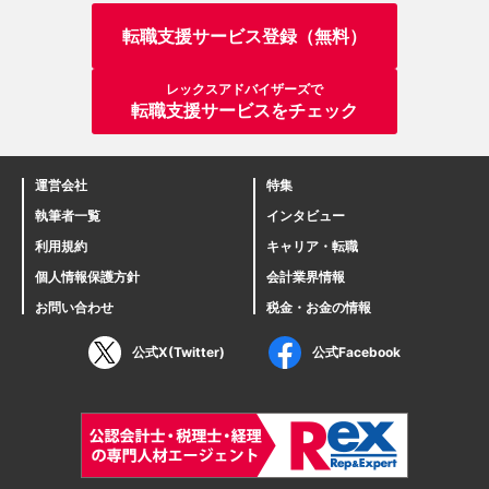
転職支援サービス登録（無料）
レックスアドバイザーズで
転職支援サービスをチェック
運営会社
特集
執筆者一覧
インタビュー
利用規約
キャリア・転職
個人情報保護方針
会計業界情報
お問い合わせ
税金・お金の情報
公式X(Twitter)
公式Facebook