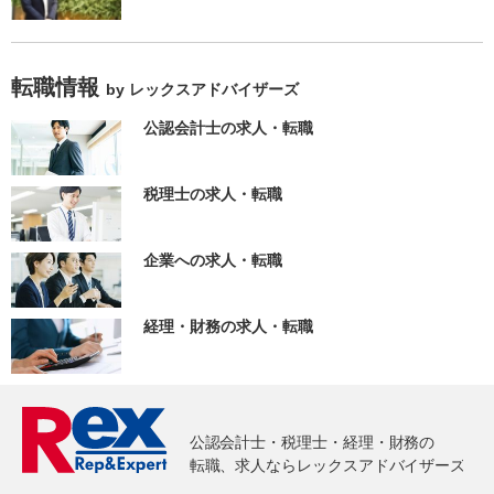
転職情報
by レックスアドバイザーズ
公認会計士の求人・転職
税理士の求人・転職
企業への求人・転職
経理・財務の求人・転職