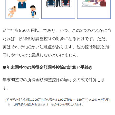
給与年収850万円以上であり、かつ、この3つのどれかに当
たれば、所得金額調整控除の対象になるわけです。ただ、
実はそれぞれ細かい注意点があります。他の控除制度と混
同しやすいので意識しないといけません。
●年末調整での所得金額調整控除の計算と手続き
年末調整での所得金額調整控除の額は次の式で計算しま
す。