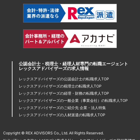
公認会計士・税理士・経理人材専門の転職エージェント
レックスアドバイザーズの求人情報
レックスアドバイザーズの公認会計士の転職求人TOP
レックスアドバイザーズの税理士の転職求人TOP
レックスアドバイザーズの経理・財務の転職求人TOP
レックスアドバイザーズの一般企業（事業会社）の転職求人TOP
レックスアドバイザーズのご紹介先 企業・法人特集
レックスアドバイザーズの人材派遣の転職求人TOP
Copyright © REX ADVISORS Co., Ltd. All Rights Reserved.