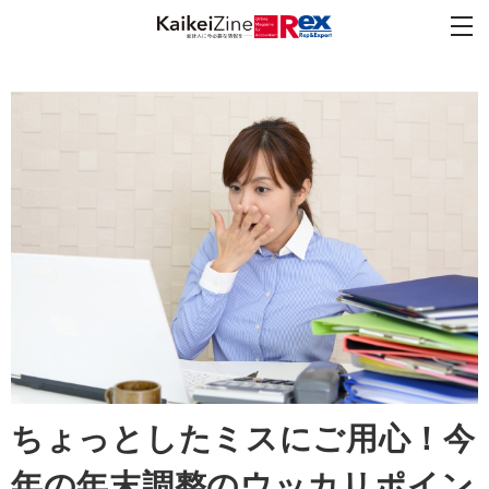
ちょっとしたミスにご用心！今
年の年末調整のウッカリポイン