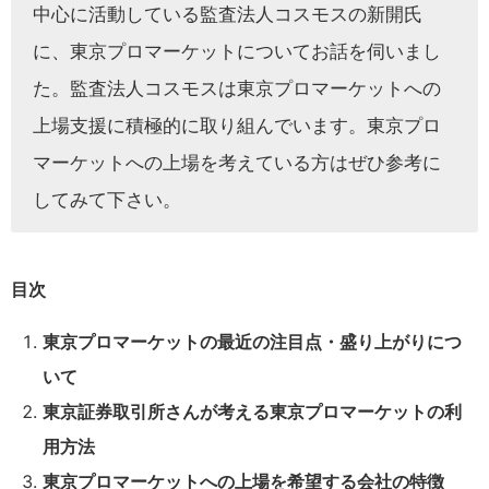
中心に活動している監査法人コスモスの新開氏
に、東京プロマーケットについてお話を伺いまし
た。監査法人コスモスは東京プロマーケットへの
上場支援に積極的に取り組んでいます。東京プロ
マーケットへの上場を考えている方はぜひ参考に
してみて下さい。
目次
東京プロマーケットの最近の注目点・盛り上がりにつ
いて
東京証券取引所さんが考える東京プロマーケットの利
用方法
東京プロマーケットへの上場を希望する会社の特徴