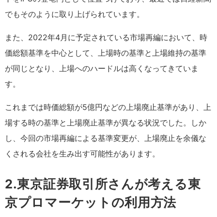
でもそのように取り上げられています。
また、2022年4月に予定されている市場再編において、時
価総額基準を中心として、上場時の基準と上場維持の基準
が同じとなり、上場へのハードルは高くなってきていま
す。
これまでは時価総額が5億円などの上場廃止基準があり、上
場する時の基準と上場廃止基準が異なる状況でした。しか
し、今回の市場再編による基準変更が、上場廃止を余儀な
くされる会社を生み出す可能性があります。
2.東京証券取引所さんが考える東
京プロマーケットの利用方法