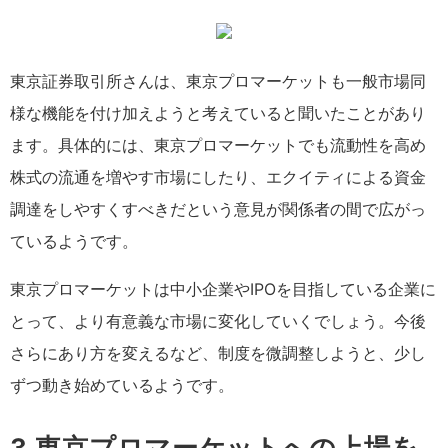
東京証券取引所さんは、東京プロマーケットも一般市場同
様な機能を付け加えようと考えていると聞いたことがあり
ます。具体的には、東京プロマーケットでも流動性を高め
株式の流通を増やす市場にしたり、エクイティによる資金
調達をしやすくすべきだという意見が関係者の間で広がっ
ているようです。
東京プロマーケットは中小企業やIPOを目指している企業に
とって、より有意義な市場に変化していくでしょう。今後
さらにあり方を変えるなど、制度を微調整しようと、少し
ずつ動き始めているようです。
3.東京プロマーケットへの上場を