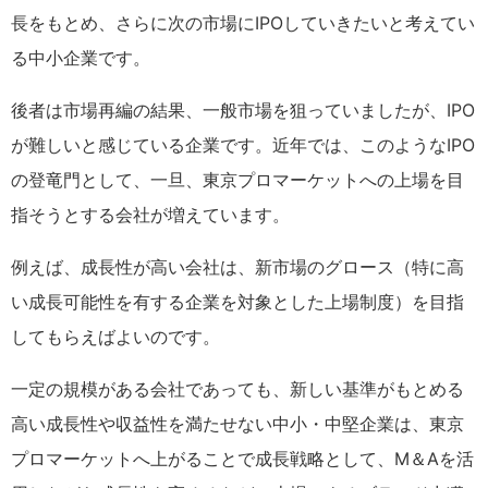
長をもとめ、さらに次の市場にIPOしていきたいと考えてい
る中小企業です。
後者は市場再編の結果、一般市場を狙っていましたが、IPO
が難しいと感じている企業です。近年では、このようなIPO
の登竜門として、一旦、東京プロマーケットへの上場を目
指そうとする会社が増えています。
例えば、成長性が高い会社は、新市場のグロース（特に高
い成長可能性を有する企業を対象とした上場制度）を目指
してもらえばよいのです。
一定の規模がある会社であっても、新しい基準がもとめる
高い成長性や収益性を満たせない中小・中堅企業は、東京
プロマーケットへ上がることで成長戦略として、M＆Aを活