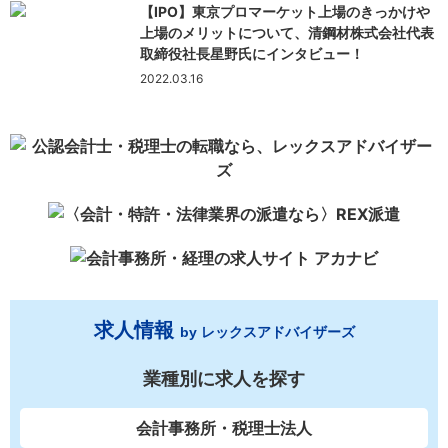
【IPO】東京プロマーケット上場のきっかけや
上場のメリットについて、清鋼材株式会社代表
取締役社長星野氏にインタビュー！
2022.03.16
求人情報
by レックスアドバイザーズ
業種別に求人を探す
会計事務所・税理士法人