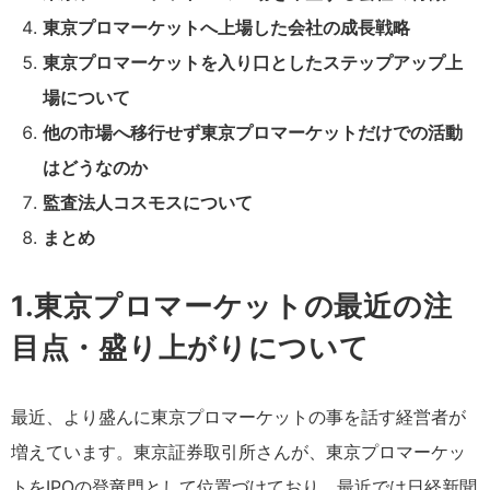
東京プロマーケットへ上場した会社の成長戦略
東京プロマーケットを入り口としたステップアップ上
場について
他の市場へ移行せず東京プロマーケットだけでの活動
はどうなのか
監査法人コスモスについて
まとめ
1.東京プロマーケットの最近の注
目点・盛り上がりについて
最近、より盛んに東京プロマーケットの事を話す経営者が
増えています。東京証券取引所さんが、東京プロマーケッ
トをIPOの登竜門として位置づけており、最近では日経新聞