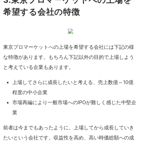
希望する会社の特徴
東京プロマーケットへの上場を希望する会社には下記の様
な特徴があります。もちろん下記以外の目的で上場しよう
と考えている企業もあります。
上場してさらに成長したいと考える、売上数億～10億
程度の中小企業
市場再編により一般市場へのIPOが難しく感じた中堅企
業
前者は今までもあったように、上場してから成長していき
たいという会社です。収益性を高め、高い時価総額への成