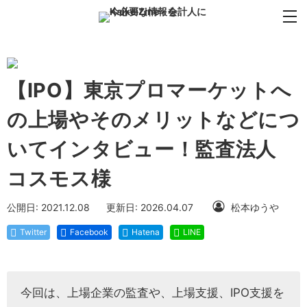
【IPO】東京プロマーケットへ
の上場やそのメリットなどにつ
いてインタビュー！監査法人
コスモス様
公開日: 2021.12.08
更新日: 2026.04.07
松本ゆうや
Twitter
Facebook
Hatena
LINE
今回は、上場企業の監査や、上場支援、IPO支援を