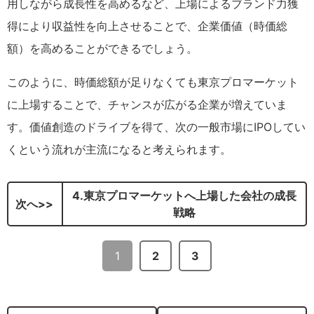
用しながら成長性を高めるなど、上場によるブランド力獲
得により収益性を向上させることで、企業価値（時価総
額）を高めることができるでしょう。
このように、時価総額が足りなくても東京プロマーケット
に上場することで、チャンスが広がる企業が増えていま
す。価値創造のドライブを得て、次の一般市場にIPOしてい
くという流れが主流になると考えられます。
4.東京プロマーケットへ上場した会社の成長
次へ
戦略
1
2
3