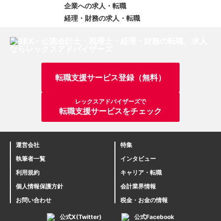
企業への求人・転職
経理・財務の求人・転職
転職支援サービス登録（無料）
レックスアドバイザーズで
転職支援サービスをチェック
運営会社
特集
執筆者一覧
インタビュー
利用規約
キャリア・転職
個人情報保護方針
会計業界情報
お問い合わせ
税金・お金の情報
公式X(Twitter)
公式Facebook