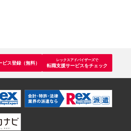
レックスアドバイザーズで
ービス登録（無料）
転職支援サービスをチェック