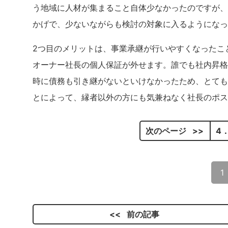
う地域に人材が集まること自体少なかったのですが、
かげで、少ないながらも検討の対象に入るようになっ
2つ目のメリットは、事業承継が行いやすくなったこ
オーナー社長の個人保証が外せます。誰でも社内昇格
時に債務も引き継がないといけなかったため、とても
とによって、縁者以外の方にも気兼ねなく社長のポス
次のページ
4
1
前の記事