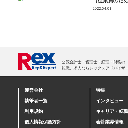
【従業員のため
2022.04.01
運営会社
特集
執筆者一覧
インタビュー
利用規約
キャリア・転職
個人情報保護方針
会計業界情報