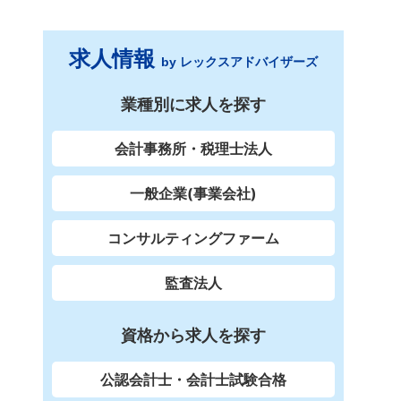
求人情報
by レックスアドバイザーズ
業種別に求人を探す
会計事務所・税理士法人
一般企業(事業会社)
コンサルティングファーム
監査法人
資格から求人を探す
公認会計士・会計士試験合格