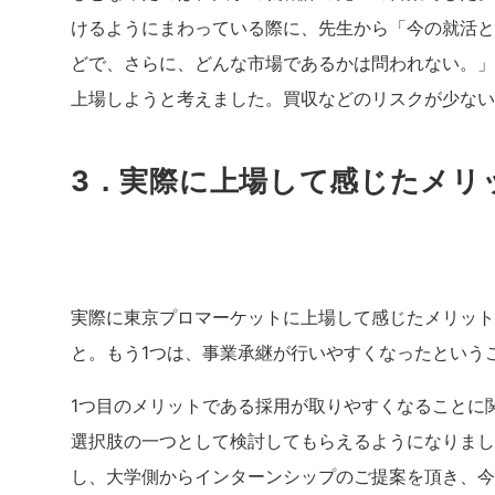
けるようにまわっている際に、先生から「今の就活と
どで、さらに、どんな市場であるかは問われない。」
上場しようと考えました。買収などのリスクが少ない
3．実際に上場して感じたメリ
実際に東京プロマーケットに上場して感じたメリット
と。もう1つは、事業承継が行いやすくなったという
1つ目のメリットである採用が取りやすくなることに
選択肢の一つとして検討してもらえるようになりまし
し、大学側からインターンシップのご提案を頂き、今