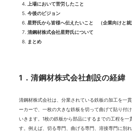
上場において苦労したこと
今後のビジョン
星野氏から皆様へ伝えたいこと （企業向けと就
清鋼材株式会社星野氏について
まとめ
1．清鋼材株式会社創設の経緯
清鋼材株式会社は、分業されている鉄板の加工を一貫
ーカーで、一枚の大きな鉄板を切って曲げて貼り付け
いきます。1枚の鉄板から部品にするまでの工程を一
す。例えば、切る専門、曲げる専門、溶接専門に別れ