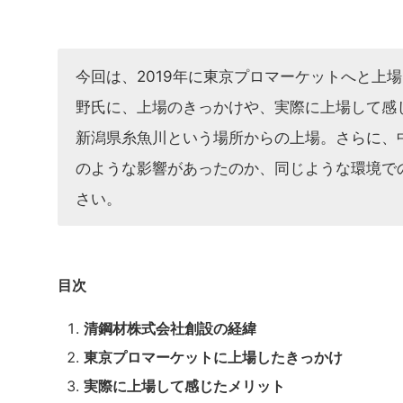
今回は、2019年に東京プロマーケットへと上
野氏に、上場のきっかけや、実際に上場して感
新潟県糸魚川という場所からの上場。さらに、
のような影響があったのか、同じような環境で
さい。
目次
清鋼材株式会社創設の経緯
東京プロマーケットに上場したきっかけ
実際に上場して感じたメリット