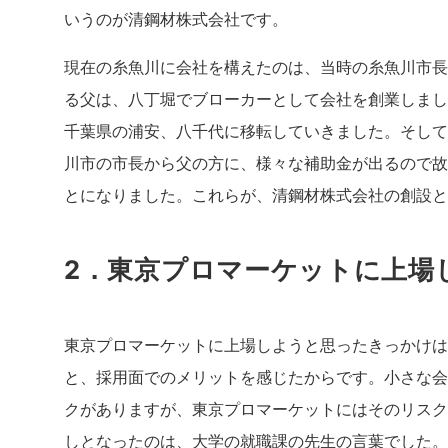
いうのが清鋼材株式会社です。
現在の糸魚川に会社を構えたのは、当時の糸魚川市長
る父は、八丁堀でブローカーとして会社を創業しまし
千葉県の浦安、八千代に移転していきました。そして
川市の市長から父の方に、様々な補助金が出るので故
とになりました。これらが、清鋼材株式会社の創設と
2．東京プロマーケットに上場
東京プロマーケットに上場しようと思ったきっかけは
と、採用面でのメリットを感じたからです。小さな会
クがありますが、東京プロマーケットにはそのリスク
しとなったのは、大学の就職課の先生の言葉でした。