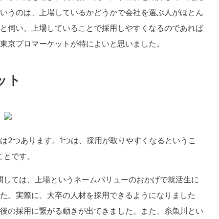
いうのは、上場しているかどうかで会社を選ぶ人がほとん
と伺い、上場していることで採用しやすくなるのであれば
東京プロマーケットが特によいと思いました。
ット
は2つあります。1つは、採用が取りやすくなるというこ
ことです。
関しては、上場というネームバリューのおかげで就活生に
た。実際に、大卒の人材を採用できるようになりました
後の採用に繋がる動きが出てきました。また、糸魚川とい