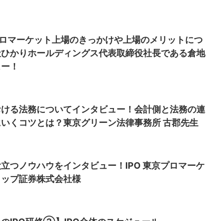
プロマーケット上場のきっかけや上場のメリットにつ
社ひかりホールディングス代表取締役社長である倉地
ュー！
における法務についてインタビュー！会計側と法務の連
いくコツとは？東京グリーン法律事務所 古郡先生
立つノウハウをインタビュー！IPO 東京プロマーケ
リップ証券株式会社様