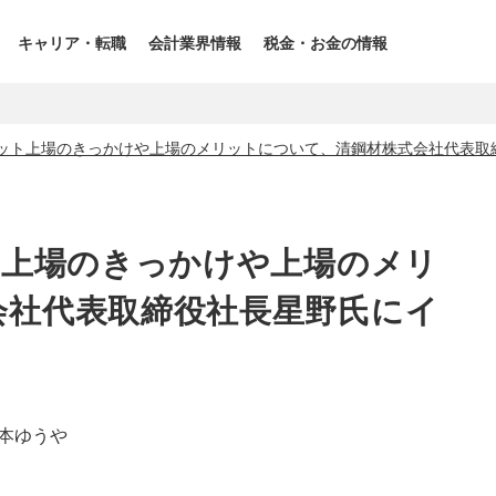
キャリア・転職
会計業界情報
税金・お金の情報
ケット上場のきっかけや上場のメリットについて、清鋼材株式会社代表取
ト上場のきっかけや上場のメリ
会社代表取締役社長星野氏にイ
本ゆうや