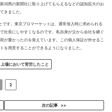
新潟県の新聞社に取り上げてもらえるなどの認知拡大のお
てきました。
とです。東京プロマーケットは、通常借入時に求められる
で社長にしやすくなるのです。私自身が父から会社を継ぐ
荷が重かったのを覚えています。この個人保証が外せるこ
トを用意することができるようになりました。
．上場において苦労したこと
2
次の記事