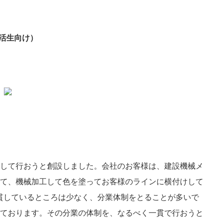
活生向け）
して行おうと創設しました。会社のお客様は、建設機械メ
て、機械加工して色を塗ってお客様のラインに横付けして
貫しているところは少なく、分業体制をとることが多いで
ております。その分業の体制を、なるべく一貫で行おうと