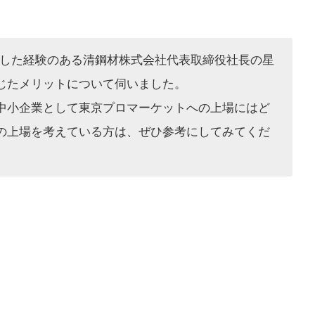
場した経験のある清鋼材株式会社代表取締役社長の星
じたメリットについて伺いました。
中小企業として東京プロマーケットへの上場にはど
の上場を考えている方は、ぜひ参考にしてみてくだ