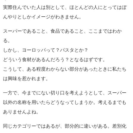
実際住んでいた人は別として、ほとんどの人にとってはぼ
んやりとしかイメージがわきません。
スーパーであること、食品であること、ここまではわか
る。
しかし、ヨーロッパって？パスタとか？
どういう食材があるんだろう？となるはずです。
こうして、ある程度わからない部分があったときに私たち
は興味を惹かれます。
一方で、今までにない切り口を考えようとして、スーパー
以外の名称を用いたらどうなってしまうか。考えるまでも
ありませんよね。
同じカテゴリーではあるが、部分的に違いがある。差別化