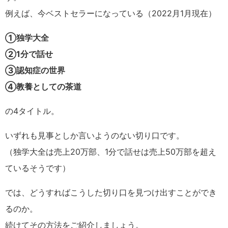
例えば、今ベストセラーになっている（2022月1月現在）
①独学大全
②1分で話せ
③認知症の世界
④教養としての茶道
の4タイトル。
いずれも見事としか言いようのない切り口です。
（独学大全は売上20万部、1分で話せは売上50万部を超え
ているそうです）
では、どうすればこうした切り口を見つけ出すことができ
るのか。
続けてその方法をご紹介しましょう。