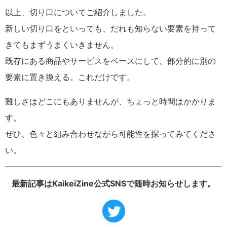
以上、切り口についてご紹介しました。
新しい切り口をといっても、だれも知らない要素を持って
きてもまずうまくいきません。
既存にある商品やサービスをベースにして、部分的に別の
要素に置き換える。これだけです。
難しさはどこにもありませんが、ちょっと時間はかかりま
す。
ぜひ、色々と組み合わせながら可能性を探ってみてくださ
い。
最新記事はKaikeiZine公式SNSで随時お知らせします。