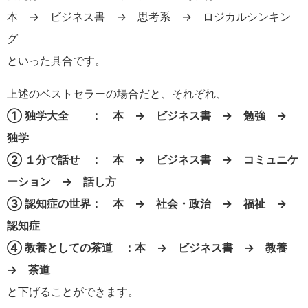
本 → ビジネス書 → 思考系 → ロジカルシンキン
グ
といった具合です。
上述のベストセラーの場合だと、それぞれ、
① 独学大全 ： 本 → ビジネス書 → 勉強 →
独学
② １分で話せ ： 本 → ビジネス書 → コミュニケ
ーション → 話し方
③ 認知症の世界： 本 → 社会・政治 → 福祉 →
認知症
④ 教養としての茶道 ：本 → ビジネス書 → 教養
→ 茶道
と下げることができます。