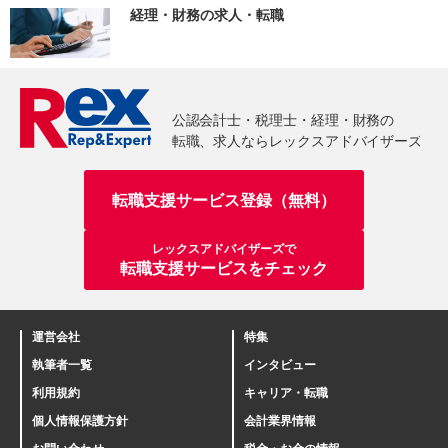
経理・財務の求人・転職
転職支援サービス登録（無料）
レックスアドバイザーズで
転職支援サービスをチェック
運営会社
特集
執筆者一覧
インタビュー
利用規約
キャリア・転職
個人情報保護方針
会計業界情報