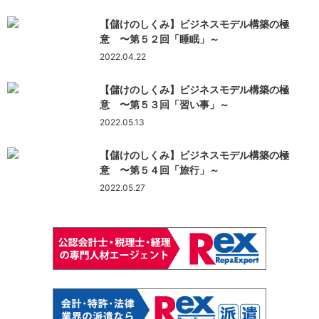
【儲けのしくみ】ビジネスモデル構築の極
意 〜第５２回「睡眠」～
2022.04.22
【儲けのしくみ】ビジネスモデル構築の極
意 〜第５３回「習い事」～
2022.05.13
【儲けのしくみ】ビジネスモデル構築の極
意 〜第５４回「旅行」～
2022.05.27