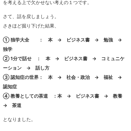
を考える上で欠かせない考えの１つです。
さて、話を戻しましょう。
さきほど掘り下げた結果、
① 独学大全 ： 本 → ビジネス書 → 勉強 →
独学
② 1分で話せ ： 本 → ビジネス書 → コミュニケ
ーション → 話し方
③ 認知症の世界： 本 → 社会・政治 → 福祉 →
認知症
④ 教養としての茶道 ：本 → ビジネス書 → 教養
→ 茶道
となりました。