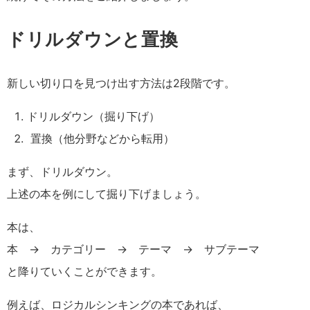
ドリルダウンと置換
新しい切り口を見つけ出す方法は2段階です。
ドリルダウン（掘り下げ）
置換（他分野などから転用）
まず、ドリルダウン。
上述の本を例にして掘り下げましょう。
本は、
本 → カテゴリー → テーマ → サブテーマ
と降りていくことができます。
例えば、ロジカルシンキングの本であれば、