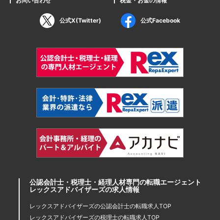
お問い合わせ
税金・お金の情報
公式X(Twitter)
公式Facebook
公認会計士・税理士・経理人材専門の転職エージェント
レックスアドバイザーズの求人情報
レックスアドバイザーズの公認会計士の転職求人TOP
レックスアドバイザーズの税理士の転職求人TOP