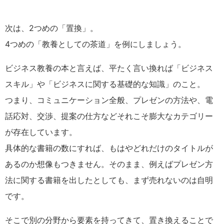
次は、2つめの「置換」。
4つめの「教養としての茶道」を例にしましょう。
ビジネス教養の本と言えば、平たく言い換れば「ビジネス
スキル」や「ビジネスに関する基礎的な知識」のこと。
つまり、コミュニケーション全般、プレゼンの方法や、電
話応対、交渉、提案の仕方などそれこそ膨大なカテゴリー
が存在しています。
具体的な書籍の数にすれば、もはやどれだけのタイトルが
あるのか想像もつきません。そのまま、例えばプレゼン方
法に関する書籍を出したとしても、まず売れないのは自明
です。
そこで別の分野から要素を持ってきて、置き換えることで