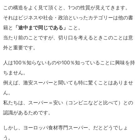
この構造をよく見て頂くと、1つの性質が見えてきます。
それはビジネスや社会・政治といったカテゴリーは他の書
籍と
「途中まで同じである」
こと。
当たり前のことですが、切り口を考えるときこのことは意
外と重要です。
人は100％知らないものや100％知っていることに興味を持
ちません。
例えば、激安スーパーと聞いても特に驚くことはありませ
ん。
私たちは、スーパー＝安い（コンビニなどと比べて）との
認識があるためです。
しかし、ヨーロッパ食材専門スーパー、だとどうでしょ
う。