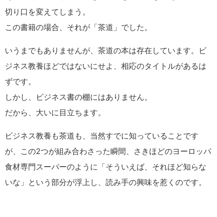
切り口を変えてしまう。
この書籍の場合、それが「茶道」でした。
いうまでもありませんが、茶道の本は存在しています。ビ
ジネス教養ほどではないにせよ、相応のタイトルがあるは
ずです。
しかし、ビジネス書の棚にはありません。
だから、大いに目立ちます。
ビジネス教養も茶道も、当然すでに知っていることです
が、この2つが組み合わさった瞬間、さきほどのヨーロッパ
食材専門スーパーのように「そういえば、それほど知らな
いな」という部分が浮上し、読み手の興味を惹くのです。