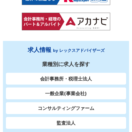
求人情報
by レックスアドバイザーズ
業種別に求人を探す
会計事務所・税理士法人
一般企業(事業会社)
コンサルティングファーム
監査法人