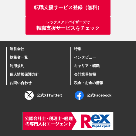
転職支援サービス登録（無料）
レックスアドバイザーズで
転職支援サービスをチェック
運営会社
特集
執筆者一覧
インタビュー
利用規約
キャリア・転職
個人情報保護方針
会計業界情報
お問い合わせ
税金・お金の情報
公式X(Twitter)
公式Facebook