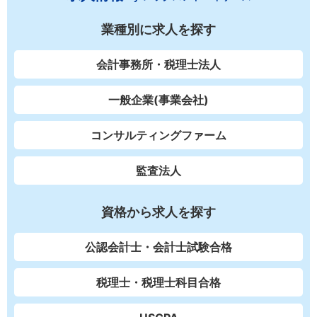
業種別に求人を探す
会計事務所・税理士法人
一般企業(事業会社)
コンサルティングファーム
監査法人
資格から求人を探す
公認会計士・会計士試験合格
税理士・税理士科目合格