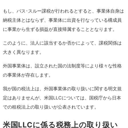
もし、パス･スルー課税が行われるとすると、事業体自身は
納税主体とはならず、事業体に出資を行なっている構成員
に事業から生ずる損益が直接帰属することとなります。
このように、法人に該当するか否かによって、課税関係は
大きく異なります。
外国事業体は、設立された国の法制度等により様々な性格
の事業体が存在します。
我が国の税法上は、外国事業体の取り扱いに関する明文規
定はありませんが、米国LLCについては、国税庁から日本
での租税法上の取り扱いが公表されています。
米国LLCに係る税務上の取り扱い