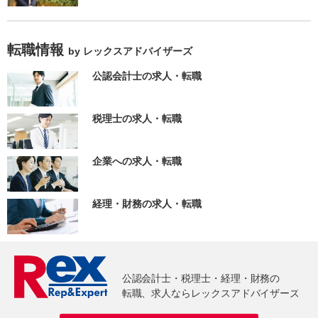
転職情報
by レックスアドバイザーズ
公認会計士の求人・転職
税理士の求人・転職
企業への求人・転職
経理・財務の求人・転職