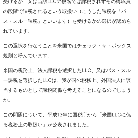
受けるか、又は当該LLCの段階では課税されずその構成員
の段階で課税されるという取扱い（こうした課税を「パ
ス・スルー課税」といいます）を受けるかの選択が認めら
れています。
この選択を行なうことを米国ではチェック・ザ・ボックス
規則と呼んでいます。
米国の税務上、法人課税を選択したLLC、又はパス・スル
ー課税を選択したLLCは、我が国の税務上、外国法人に該
当するものとして課税関係を考えることになるのでしょう
か。
この問題について、平成13年に国税庁から「米国LLCに係
る税務上の取扱い」が公表されました。