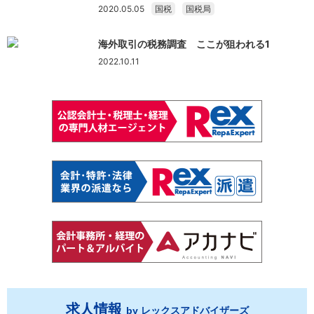
2020.05.05
国税
国税局
海外取引の税務調査 ここが狙われる1
2022.10.11
求人情報
by レックスアドバイザーズ