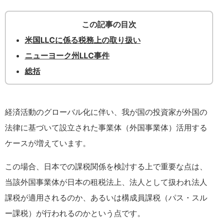
この記事の目次
米国LLCに係る税務上の取り扱い
ニューヨーク州LLC事件
総括
経済活動のグローバル化に伴い、我が国の投資家が外国の
法律に基づいて設立された事業体（外国事業体）活用する
ケースが増えています。
この場合、日本での課税関係を検討する上で重要な点は、
当該外国事業体が日本の租税法上、法人として扱われ法人
課税が適用されるのか、あるいは構成員課税（パス・スル
ー課税）が行われるのかという点です。