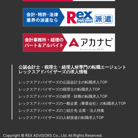
公認会計士・税理士・経理人材専門の転職エージェント
レックスアドバイザーズの求人情報
レックスアドバイザーズの公認会計士の転職求人TOP
レックスアドバイザーズの税理士の転職求人TOP
レックスアドバイザーズの経理・財務の転職求人TOP
レックスアドバイザーズの一般企業（事業会社）の転職求人TOP
レックスアドバイザーズのご紹介先 企業・法人特集
レックスアドバイザーズの人材派遣の転職求人TOP
Copyright © REX ADVISORS Co., Ltd. All Rights Reserved.