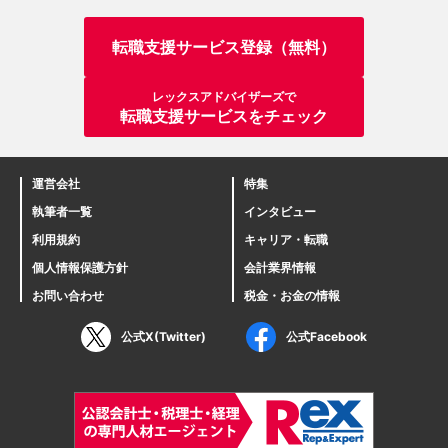
転職支援サービス登録（無料）
レックスアドバイザーズで
転職支援サービスをチェック
運営会社
特集
執筆者一覧
インタビュー
利用規約
キャリア・転職
個人情報保護方針
会計業界情報
お問い合わせ
税金・お金の情報
公式X(Twitter)
公式Facebook