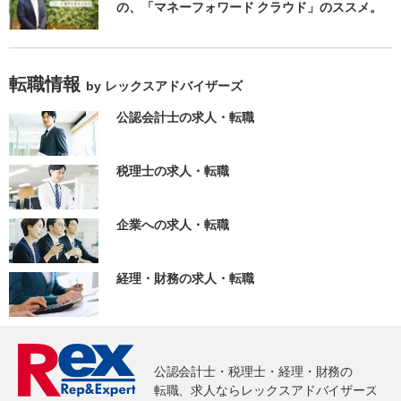
の、「マネーフォワード クラウド」のススメ。
転職情報
by レックスアドバイザーズ
公認会計士の求人・転職
税理士の求人・転職
企業への求人・転職
経理・財務の求人・転職