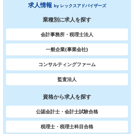
求人情報
by レックスアドバイザーズ
業種別に求人を探す
会計事務所・税理士法人
一般企業(事業会社)
コンサルティングファーム
監査法人
資格から求人を探す
公認会計士・会計士試験合格
税理士・税理士科目合格