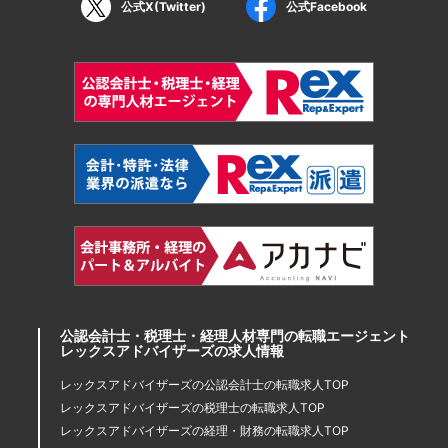
公式X(Twitter)
公式Facebook
公認会計士・税理士・経理人材専門の転職エージェント
レックスアドバイザーズの求人情報
レックスアドバイザーズの公認会計士の転職求人TOP
レックスアドバイザーズの税理士の転職求人TOP
レックスアドバイザーズの経理・財務の転職求人TOP