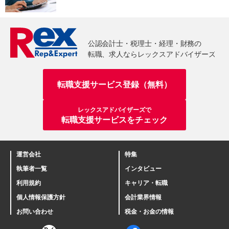
転職支援サービス登録（無料）
レックスアドバイザーズで
転職支援サービスをチェック
運営会社
特集
執筆者一覧
インタビュー
利用規約
キャリア・転職
個人情報保護方針
会計業界情報
お問い合わせ
税金・お金の情報