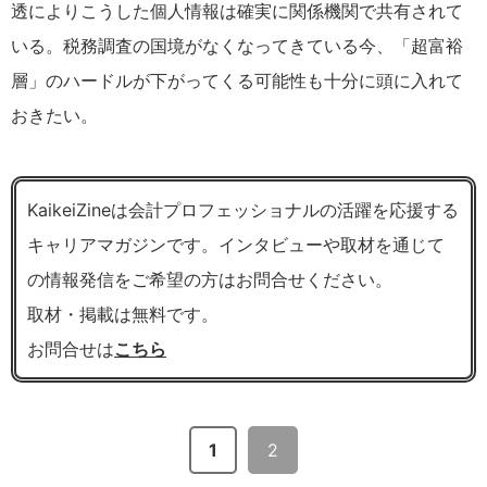
透によりこうした個人情報は確実に関係機関で共有されて
いる。税務調査の国境がなくなってきている今、「超富裕
層」のハードルが下がってくる可能性も十分に頭に入れて
おきたい。
KaikeiZineは会計プロフェッショナルの活躍を応援する
キャリアマガジンです。インタビューや取材を通じて
の情報発信をご希望の方はお問合せください。
取材・掲載は無料です。
お問合せは
こちら
1
2