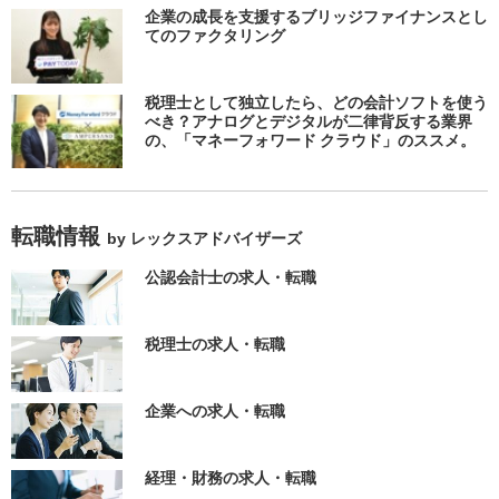
企業の成長を支援するブリッジファイナンスとし
てのファクタリング
税理士として独立したら、どの会計ソフトを使う
べき？アナログとデジタルが二律背反する業界
の、「マネーフォワード クラウド」のススメ。
転職情報
by レックスアドバイザーズ
公認会計士の求人・転職
税理士の求人・転職
企業への求人・転職
経理・財務の求人・転職