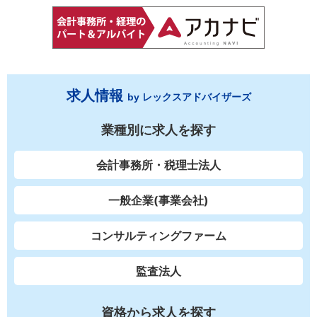
求人情報
by レックスアドバイザーズ
業種別に求人を探す
会計事務所・税理士法人
一般企業(事業会社)
コンサルティングファーム
監査法人
資格から求人を探す