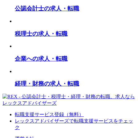
公認会計士の求人・転職
税理士の求人・転職
企業への求人・転職
経理・財務の求人・転職
転職支援サービス登録（無料）
レックスアドバイザーズで
転職支援サービスをチェッ
ク