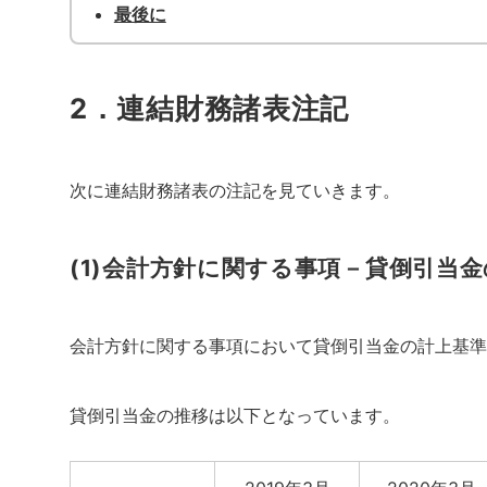
最後に
2．連結財務諸表注記
次に連結財務諸表の注記を見ていきます。
(1)会計方針に関する事項－貸倒引当
会計方針に関する事項において貸倒引当金の計上基準
貸倒引当金の推移は以下となっています。