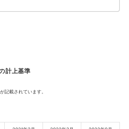
金の計上基準
が記載されています。