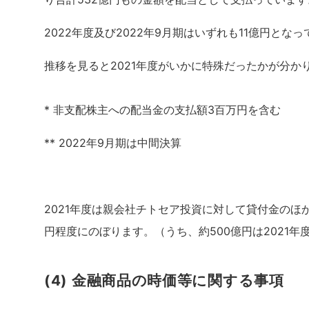
2022年度及び2022年9月期はいずれも11億円とな
推移を見ると2021年度がいかに特殊だったかが分か
* 非支配株主への配当金の支払額3百万円を含む
** 2022年9月期は中間決算
2021年度は親会社チトセア投資に対して貸付金のほ
円程度にのぼります。（うち、約500億円は2021年
(4) 金融商品の時価等に関する事項