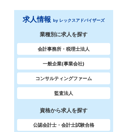
求人情報
by レックスアドバイザーズ
業種別に求人を探す
会計事務所・税理士法人
一般企業(事業会社)
コンサルティングファーム
監査法人
資格から求人を探す
公認会計士・会計士試験合格