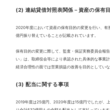
(2) 連結貸借対照表関係－資産の保有
2020年度において資産の保有目的の変更を行い、有
億円振り替えていることが記載されています。
保有目的の変更に際して、監査・保証実務委員会報告第
い」は、取締役会等により承認された具体的な事業計
経済合理性の面では営業損益の改善を目的としてい
(3) 配当に関する事項
2019年度は25億円、2020年度は15億円でしたが
り合計532億円もの金額を配当として支払っています