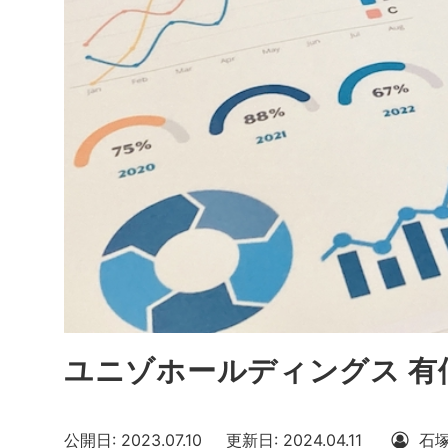
ユニゾホールディングス 有
公開日: 2023.07.10
更新日: 2024.04.11
石