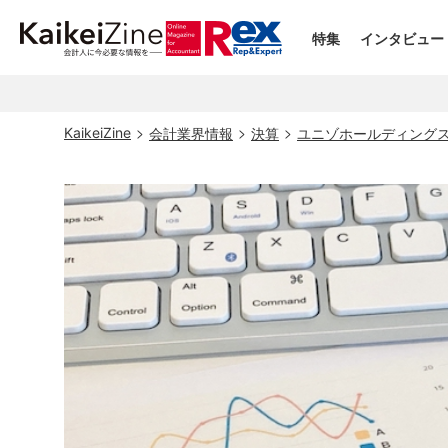
特集
インタビュー
KaikeiZine
会計業界情報
決算
ユニゾホールディングス