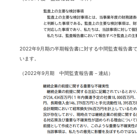
2022年9月期の半期報告書に対する中間監査報告
います。
（2022年9月期 中間監査報告書－連結）