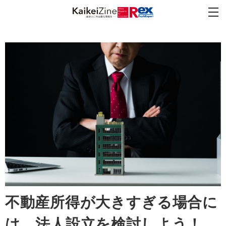
不動産所得が大きすぎる場合に
は、法人設立を検討しよう！