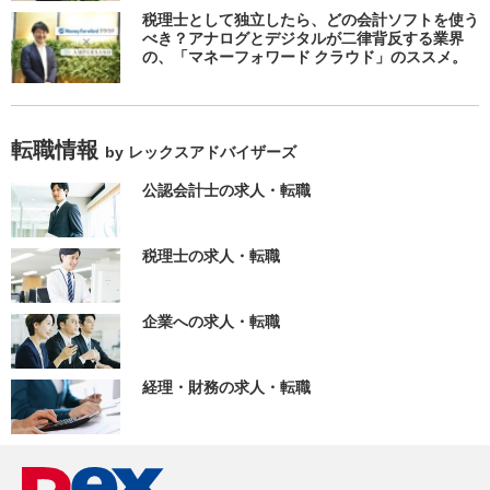
税理士として独立したら、どの会計ソフトを使う
べき？アナログとデジタルが二律背反する業界
の、「マネーフォワード クラウド」のススメ。
転職情報
by レックスアドバイザーズ
公認会計士の求人・転職
税理士の求人・転職
企業への求人・転職
経理・財務の求人・転職