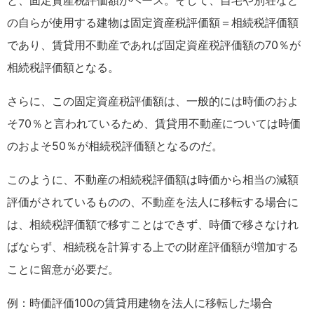
の自らが使用する建物は固定資産税評価額＝相続税評価額
であり、賃貸用不動産であれば固定資産税評価額の70％が
相続税評価額となる。
さらに、この固定資産税評価額は、一般的には時価のおよ
そ70％と言われているため、賃貸用不動産については時価
のおよそ50％が相続税評価額となるのだ。
このように、不動産の相続税評価額は時価から相当の減額
評価がされているものの、不動産を法人に移転する場合に
は、相続税評価額で移すことはできず、時価で移さなけれ
ばならず、相続税を計算する上での財産評価額が増加する
ことに留意が必要だ。
例：時価評価100の賃貸用建物を法人に移転した場合