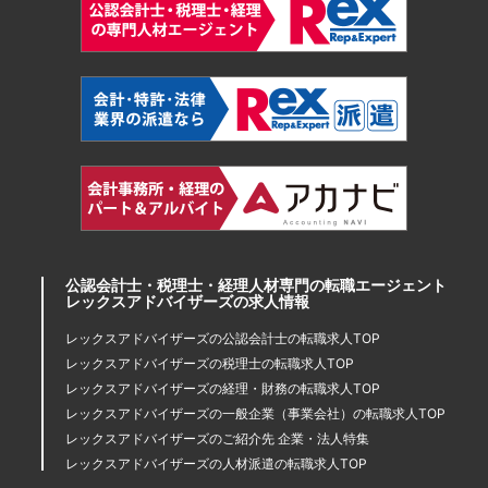
公認会計士・税理士・経理人材専門の転職エージェント
レックスアドバイザーズの求人情報
レックスアドバイザーズの公認会計士の転職求人TOP
レックスアドバイザーズの税理士の転職求人TOP
レックスアドバイザーズの経理・財務の転職求人TOP
レックスアドバイザーズの一般企業（事業会社）の転職求人TOP
レックスアドバイザーズのご紹介先 企業・法人特集
レックスアドバイザーズの人材派遣の転職求人TOP