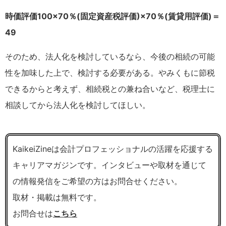
時価評価100×70％(固定資産税評価)×70％(賃貸用評価)＝
49
そのため、法人化を検討しているなら、今後の相続の可能
性を加味した上で、検討する必要がある。やみくもに節税
できるからと考えず、相続税との兼ね合いなど、税理士に
相談してから法人化を検討してほしい。
KaikeiZineは会計プロフェッショナルの活躍を応援する
キャリアマガジンです。インタビューや取材を通じて
の情報発信をご希望の方はお問合せください。
取材・掲載は無料です。
お問合せは
こちら