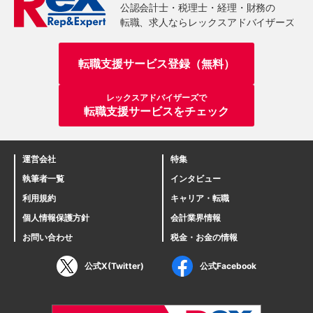
転職支援サービス登録（無料）
レックスアドバイザーズで
転職支援サービスをチェック
運営会社
特集
執筆者一覧
インタビュー
利用規約
キャリア・転職
個人情報保護方針
会計業界情報
お問い合わせ
税金・お金の情報
公式X(Twitter)
公式Facebook