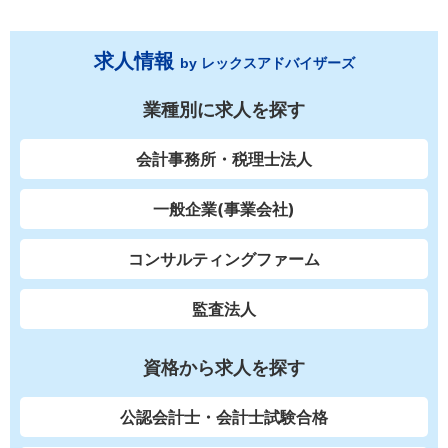
求人情報
by レックスアドバイザーズ
業種別に求人を探す
会計事務所・税理士法人
一般企業(事業会社)
コンサルティングファーム
監査法人
資格から求人を探す
公認会計士・会計士試験合格