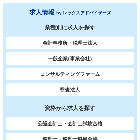
求人情報
by レックスアドバイザーズ
業種別に求人を探す
会計事務所・税理士法人
一般企業(事業会社)
コンサルティングファーム
監査法人
資格から求人を探す
公認会計士・会計士試験合格
税理士・税理士科目合格