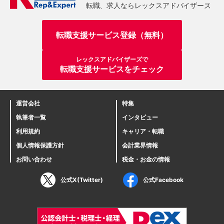
転職支援サービス登録（無料）
レックスアドバイザーズで
転職支援サービスをチェック
運営会社
特集
執筆者一覧
インタビュー
利用規約
キャリア・転職
個人情報保護方針
会計業界情報
お問い合わせ
税金・お金の情報
公式X(Twitter)
公式Facebook