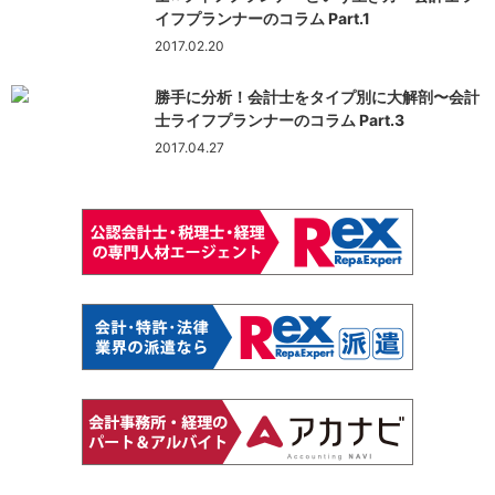
イフプランナーのコラム Part.1
2017.02.20
勝手に分析！会計士をタイプ別に大解剖〜会計
士ライフプランナーのコラム Part.3
2017.04.27