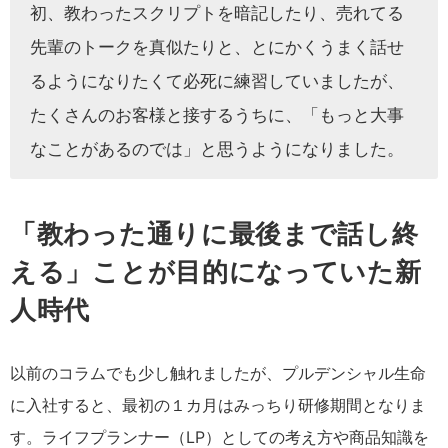
初、教わったスクリプトを暗記したり、売れてる
先輩のトークを真似たりと、とにかくうまく話せ
るようになりたくて必死に練習していましたが、
たくさんのお客様と接するうちに、「もっと大事
なことがあるのでは」と思うようになりました。
「教わった通りに最後まで話し終
える」ことが目的になっていた新
人時代
以前のコラムでも少し触れましたが、プルデンシャル生命
に入社すると、最初の１カ月はみっちり研修期間となりま
す。ライフプランナー（LP）としての考え方や商品知識を