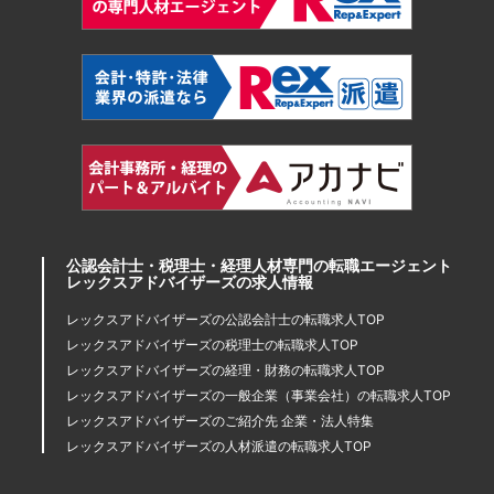
公認会計士・税理士・経理人材専門の転職エージェント
レックスアドバイザーズの求人情報
レックスアドバイザーズの公認会計士の転職求人TOP
レックスアドバイザーズの税理士の転職求人TOP
レックスアドバイザーズの経理・財務の転職求人TOP
レックスアドバイザーズの一般企業（事業会社）の転職求人TOP
レックスアドバイザーズのご紹介先 企業・法人特集
レックスアドバイザーズの人材派遣の転職求人TOP