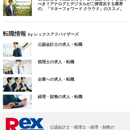
べき？アナログとデジタルが二律背反する業界
の、「マネーフォワード クラウド」のススメ。
転職情報
by レックスアドバイザーズ
公認会計士の求人・転職
税理士の求人・転職
企業への求人・転職
経理・財務の求人・転職