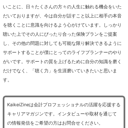
いことに、日々たくさんの方々の人生に触れる機会をいた
だいておりますが、今は自分が話すこと以上に相手の本音
を聴くことに意識を向けるよう心がけています。しっかり
聴いた上でその人にぴったり合った保険プランをご提案
し、その他の問題に対しても可能な限り解決できるように
サポートすることが僕にとってのライフプランナーのやり
がいです。サポートの質を上げるために自分の知識を磨く
だけでなく、「聴く力」を生涯磨いていきたいと思いま
す。
KaikeiZineは会計プロフェッショナルの活躍を応援する
キャリアマガジンです。インタビューや取材を通じて
の情報発信をご希望の方はお問合せください。