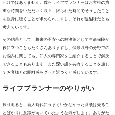
わけではありません。僕らライフプランナーはお客様の貴
重な時間をいただいく以上、限られた時間でそうしたこと
を親身に聴くことが求められますし、それが醍醐味だとも
考えています。
その結果として、将来の不安への解決策として生命保険が
役に立つこともたくさんありますし、保険以外の分野での
お悩みに関しても、知人の専門家をご紹介することで解決
できることもあります。また深い話を共有することを通じ
てお客様との距離感もグッと近づくと感じています。
ライフプランナーのやりがい
振り返ると、新人時代にうまくいかなかった商談は売るこ
とばかりに意識が向いていたような気がします。ありがた