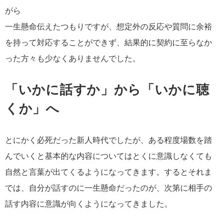
がら
一生懸命伝えたつもりですが、想定外の反応や質問に余裕
を持って対応することができず、結果的に契約に至らなか
った方々も少なくありませんでした。
「いかに話すか」から「いかに聴
くか」へ
とにかく必死だった新人時代でしたが、ある程度場数を踏
んでいくと基本的な内容についてはとくに意識しなくても
自然と言葉が出てくるようになってきます。するとそれま
では、自分が話すのに一生懸命だったのが、次第に相手の
話す内容に意識が向くようになってきました。