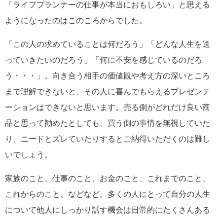
「ライフプランナーの仕事が本当におもしろい」と思える
ようになったのはこのころからでした。
「この人の求めていることは何だろう」「どんな人生を送
っていきたいのだろう」「何に不安を感じているのだろ
う・・・」。向き合う相手の価値観や考え方の深いところ
まで理解できないと、その人に喜んでもらえるプレゼンテ
ーションはできないと思います。売る側がどれだけ良い商
品と思って勧めたとしても、買う側の事情を無視していた
り、ニードとズレていたりするとご納得いただくのは難し
いでしょう。
家族のこと、仕事のこと、お金のこと、これまでのこと、
これからのこと、などなど。多くの人にとって自分の人生
について他人にしっかり話す機会は日常的にたくさんある