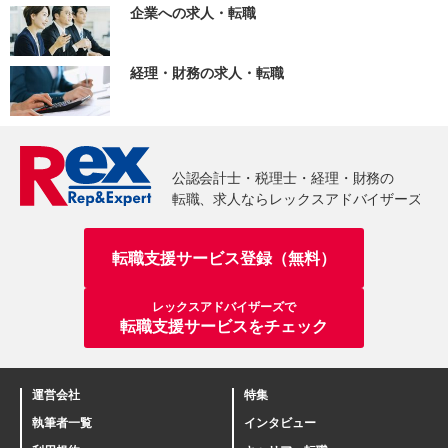
企業への求人・転職
経理・財務の求人・転職
転職支援サービス登録（無料）
レックスアドバイザーズで
転職支援サービスをチェック
運営会社
特集
執筆者一覧
インタビュー