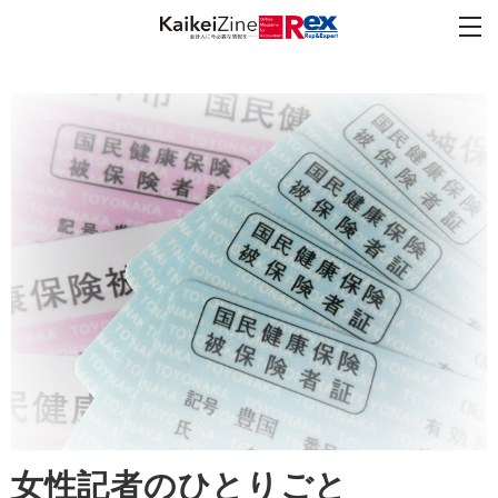
女性記者のひとりごと