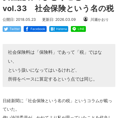
vol.33 社会保険という名の税
公開日: 2018.05.23
更新日: 2026.03.09
川瀬かおり
Twitter
Facebook
Hatena
LINE
社会保険料は「保険料」であって「税」ではな
い、
という扱いになってはいるけれど、
所得をベースに算定するという点では同じ。
日経新聞に「社会保険という名の税」というコラムが載っ
ていた。
偉い論説委員が、かねてより私が思っていたことを代弁し