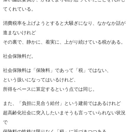
てくれている。
消費税率を上げようとすると大騒ぎになり、なかなか話が
進まないけれど
その裏で、静かに、着実に、上がり続けている税がある。
社会保険料だ。
社会保険料は「保険料」であって「税」ではない、
という扱いになってはいるけれど、
所得をベースに算定するという点では同じ。
また、「負担に見合う給付」という建前ではあるけれど
超高齢化社会に突入したいまそうも言っていられない状況
で
保険料の性格は限りなく「税」に近づきつつある。