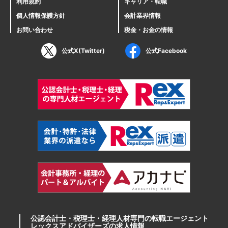
利用規約
キャリア・転職
個人情報保護方針
会計業界情報
お問い合わせ
税金・お金の情報
公式X(Twitter)
公式Facebook
公認会計士・税理士・経理人材専門の転職エージェント
レックスアドバイザーズの求人情報