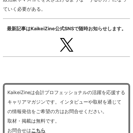
ていく必要がある。
最新記事はKaikeiZine公式SNSで随時お知らせします。
KaikeiZineは会計プロフェッショナルの活躍を応援する
キャリアマガジンです。インタビューや取材を通じて
の情報発信をご希望の方はお問合せください。
取材・掲載は無料です。
お問合せは
こちら