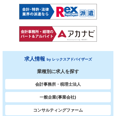
求人情報
by レックスアドバイザーズ
業種別に求人を探す
会計事務所・税理士法人
一般企業(事業会社)
コンサルティングファーム