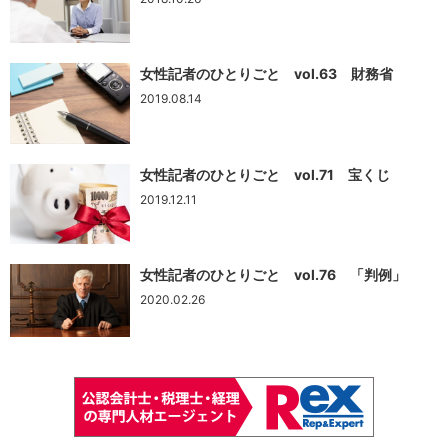
女性記者のひとりごと vol.63 財務省
2019.08.14
女性記者のひとりごと vol.71 宝くじ
2019.12.11
女性記者のひとりごと vol.76 「判例」
2020.02.26