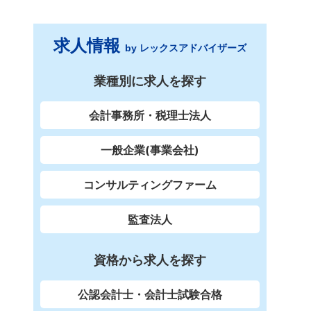
求人情報
by レックスアドバイザーズ
業種別に求人を探す
会計事務所・税理士法人
一般企業(事業会社)
コンサルティングファーム
監査法人
資格から求人を探す
公認会計士・会計士試験合格