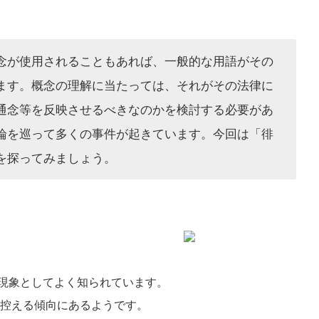
念が使用されることもあれば、一般的な用語がその
ます。概念の理解に当たっては、それがその法律に
通念等を反映させるべきなのかを検討する必要があ
論を巡って多くの事件が起きています。今回は「徘
を探ってみましょう。
る現象としてよく知られています。
控える傾向にあるようです。