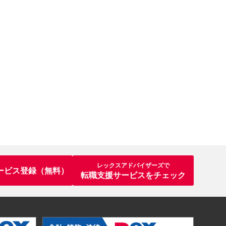
レックスアドバイザーズで
ービス登録（無料）
転職支援サービスをチェック