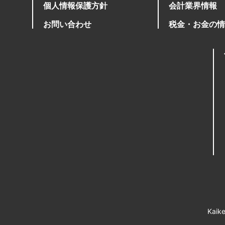
個人情報保護方針
会計業界情報
お問い合わせ
税金・お金の情
Ka