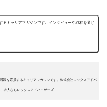
を応援するキャリアマガジンです。インタビューや取材を通じ
ョナルの活躍を応援するキャリアマガジンです。株式会社レックスアドバ
職、求人ならレックスアドバイザーズ