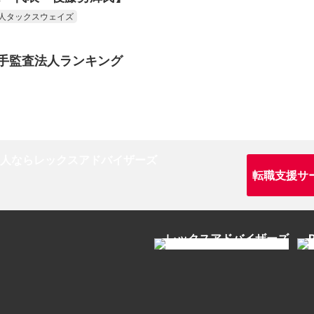
人タックスウェイズ
準大手監査法人ランキング
転職支援サ