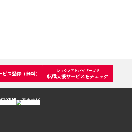
レックスアドバイザーズで
ービス登録（無料）
転職支援サービスをチェック