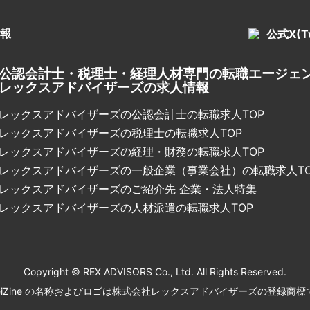
報
公式X(Tw
公認会計士・税理士・経理人材専門の転職エージェ
レックスアドバイザーズの求人情報
レックスアドバイザーズの公認会計士の転職求人TOP
レックスアドバイザーズの税理士の転職求人TOP
レックスアドバイザーズの経理・財務の転職求人TOP
レックスアドバイザーズの一般企業（事業会社）の転職求人TO
レックスアドバイザーズのご紹介先 企業・法人特集
レックスアドバイザーズの人材派遣の転職求人TOP
Copyright © REX ADVISORS Co., Ltd. All Rights Reserved.
ikeiZine の名称およびロゴは株式会社レックスアドバイザーズの登録商標