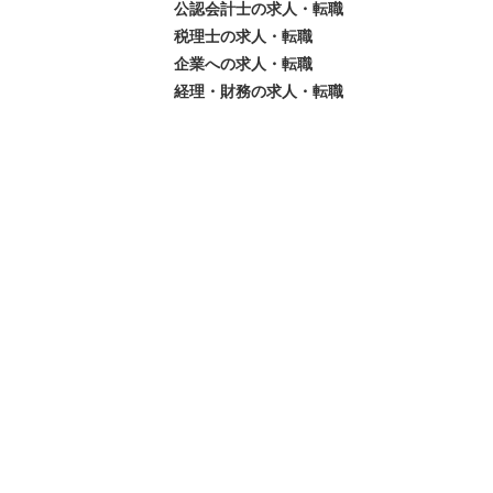
公認会計士の求人・転職
税理士の求人・転職
企業への求人・転職
経理・財務の求人・転職