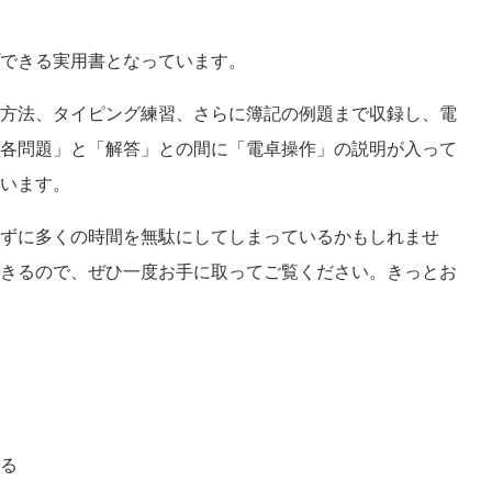
できる実用書となっています。
方法、タイピング練習、さらに簿記の例題まで収録し、電
各問題」と「解答」との間に「電卓操作」の説明が入って
います。
ずに多くの時間を無駄にしてしまっているかもしれませ
きるので、ぜひ一度お手に取ってご覧ください。きっとお
る