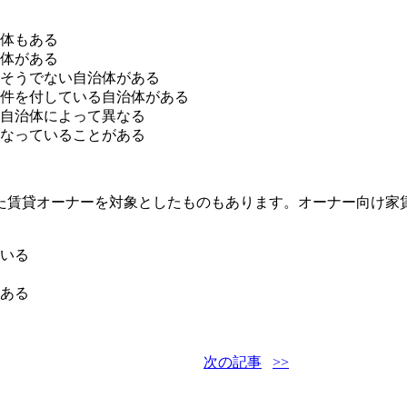
体もある
体がある
そうでない自治体がある
件を付している自治体がある
自治体によって異なる
なっていることがある
た賃貸オーナーを対象としたものもあります。オーナー向け家
いる
ある
次の記事