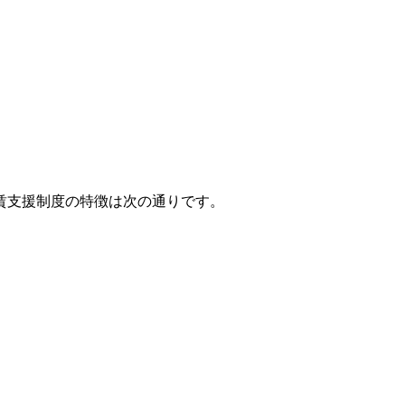
賃支援制度の特徴は次の通りです。