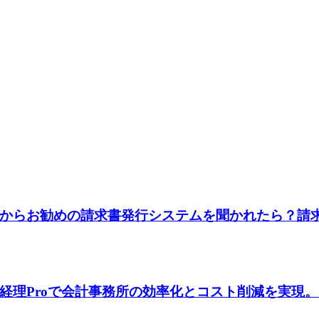
からお勧めの請求書発行システムを聞かれたら？請求
経理Proで会計事務所の効率化とコスト削減を実現