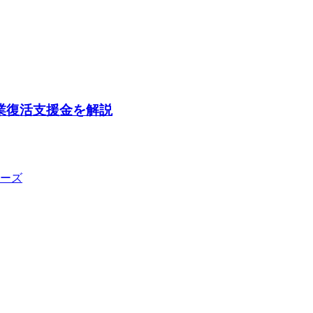
業復活支援金を解説