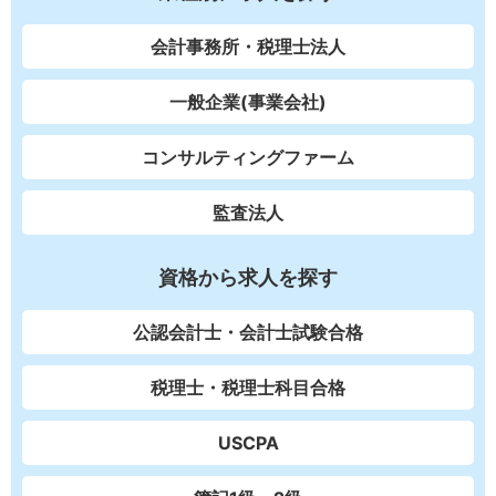
会計事務所・税理士法人
一般企業(事業会社)
コンサルティングファーム
監査法人
資格から求人を探す
公認会計士・会計士試験合格
税理士・税理士科目合格
USCPA