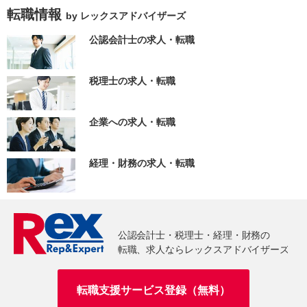
転職情報
by レックスアドバイザーズ
公認会計士の求人・転職
税理士の求人・転職
企業への求人・転職
経理・財務の求人・転職
転職支援サービス登録（無料）