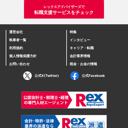
レックスアドバイザーズで
転職支援サービスをチェック
運営会社
特集
執筆者一覧
インタビュー
利用規約
キャリア・転職
個人情報保護方針
会計業界情報
お問い合わせ
税金・お金の情報
公式X(Twitter)
公式Facebook