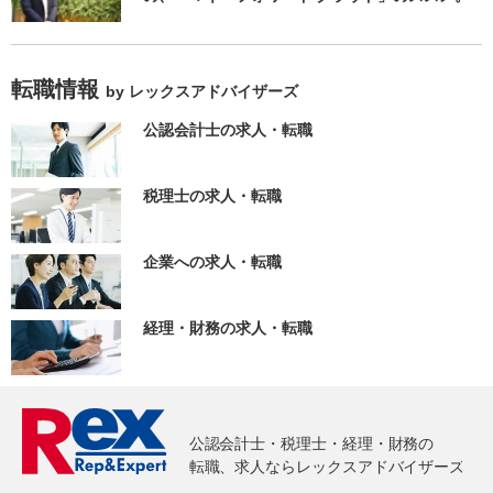
転職情報
by レックスアドバイザーズ
公認会計士の求人・転職
税理士の求人・転職
企業への求人・転職
経理・財務の求人・転職