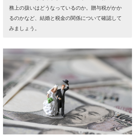
務上の扱いはどうなっているのか。贈与税がかか
るのかなど、結婚と税金の関係について確認して
みましょう。