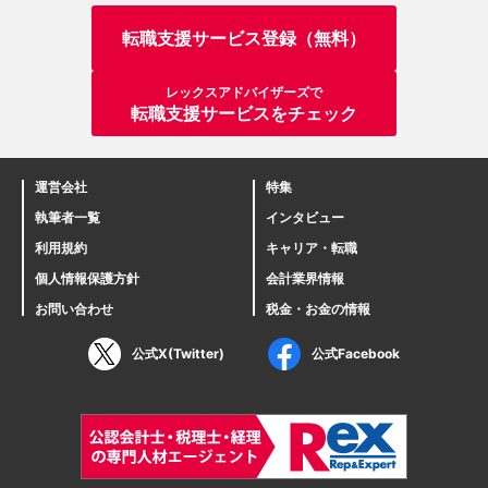
転職支援サービス登録（無料）
レックスアドバイザーズで
転職支援サービスをチェック
運営会社
特集
執筆者一覧
インタビュー
利用規約
キャリア・転職
個人情報保護方針
会計業界情報
お問い合わせ
税金・お金の情報
公式X(Twitter)
公式Facebook