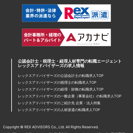
公認会計士・税理士・経理人材専門の転職エージェント
レックスアドバイザーズの求人情報
レックスアドバイザーズの公認会計士の転職求人TOP
レックスアドバイザーズの税理士の転職求人TOP
レックスアドバイザーズの経理・財務の転職求人TOP
レックスアドバイザーズの一般企業（事業会社）の転職求人TOP
レックスアドバイザーズのご紹介先 企業・法人特集
レックスアドバイザーズの人材派遣の転職求人TOP
Copyright © REX ADVISORS Co., Ltd. All Rights Reserved.