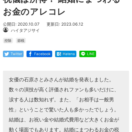
お金のアレコレ
公開日: 2020.10.07
更新日: 2023.06.12
ハイタアジサイ
控除
節税
Twitter
Facebook
Hatena
LINE
女優の石原さとみさんが結婚を発表しました。
数々の演技が高く評価されファンも多いだけに、
涙する人は数知れず。また、「お相手は一般男
性」ということで驚いた人も多かったでしょう。
結婚は、お祝い金や結婚式費用など大きくお金が
動く場面でもあります。結婚にまつわるお金の税