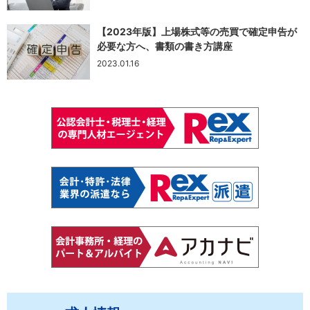
【2023年版】上場株式等の売買で確定申告が
必要な方へ、書類の書き方講座
2023.01.16