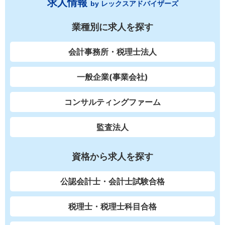
求人情報
by レックスアドバイザーズ
業種別に求人を探す
会計事務所・税理士法人
一般企業(事業会社)
コンサルティングファーム
監査法人
資格から求人を探す
公認会計士・会計士試験合格
税理士・税理士科目合格