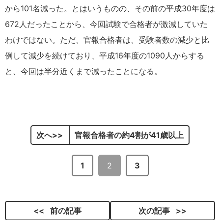
から101名減った。とはいうものの、その前の平成30年度は
672人だったことから、今回試験で合格者が激減していた
わけではない。ただ、官報合格者は、受験者数の減少と比
例して減少を続けており、平成16年度の1090人からする
と、今回は半分近くまで減ったことになる。
次へ
官報合格者の約4割が41歳以上
1
2
3
前の記事
次の記事