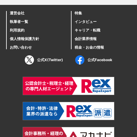
運営会社
特集
執筆者一覧
インタビュー
利用規約
キャリア・転職
個人情報保護方針
会計業界情報
お問い合わせ
税金・お金の情報
公式X(Twitter)
公式Facebook