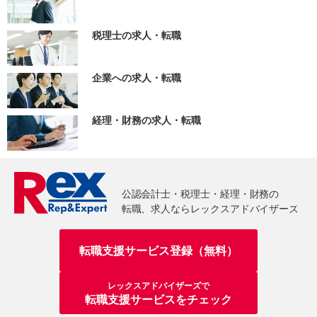
税理士の求人・転職
企業への求人・転職
経理・財務の求人・転職
転職支援サービス登録（無料）
レックスアドバイザーズで
転職支援サービスをチェック