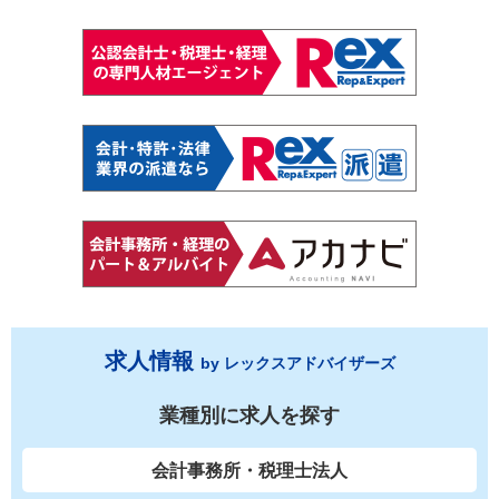
求人情報
by レックスアドバイザーズ
業種別に求人を探す
会計事務所・税理士法人