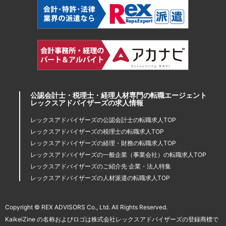
公認会計士・税理士・経理人材専門の転職エージェント
レックスアドバイザーズの求人情報
レックスアドバイザーズの公認会計士の転職求人TOP
レックスアドバイザーズの税理士の転職求人TOP
レックスアドバイザーズの経理・財務の転職求人TOP
レックスアドバイザーズの一般企業（事業会社）の転職求人TOP
レックスアドバイザーズのご紹介先 企業・法人特集
レックスアドバイザーズの人材派遣の転職求人TOP
Copyright © REX ADVISORS Co., Ltd. All Rights Reserved.
KaikeiZine の名称およびロゴは株式会社レックスアドバイザーズの登録商標で