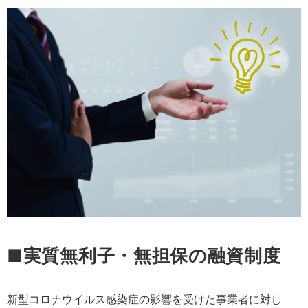
■実質無利子・無担保の融資制度
新型コロナウイルス感染症の影響を受けた事業者に対し