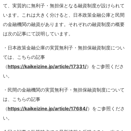
て、実質的に無利子・無担保となる融資制度が設けられて
います。これは大きく分けると、日本政策金融公庫と民間
の金融機関の融資があります。それぞれの融資制度の概要
は次の記事にて説明しています。
・日本政策金融公庫の実質無利子・無担保融資制度につい
ては、こちらの記事
（
https://kaikeizine.jp/article/17331/
）をご参照くださ
い。
・民間の金融機関の実質無利子・無担保融資制度について
は、こちらの記事
（
https://kaikeizine.jp/article/17684/
）をご参照くださ
い。