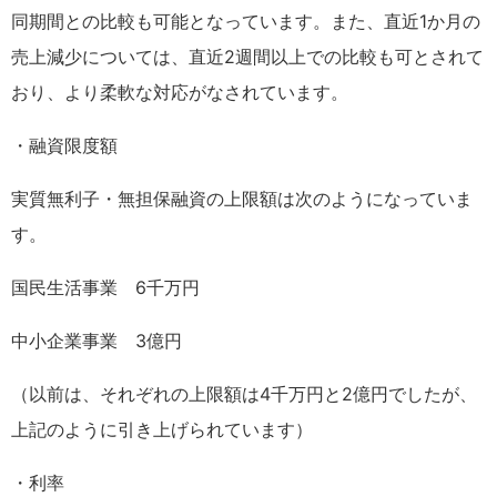
同期間との比較も可能となっています。また、直近1か月の
売上減少については、直近2週間以上での比較も可とされて
おり、より柔軟な対応がなされています。
・融資限度額
実質無利子・無担保融資の上限額は次のようになっていま
す。
国民生活事業 6千万円
中小企業事業 3億円
（以前は、それぞれの上限額は4千万円と2億円でしたが、
上記のように引き上げられています）
・利率