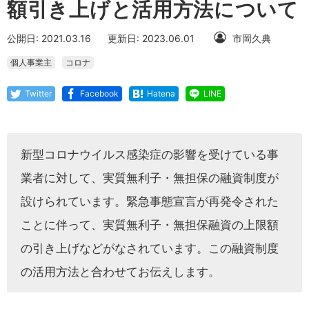
額引き上げと活用方法について
公開日: 2021.03.16
更新日: 2023.06.01
市岡久典
個人事業主
コロナ
Twitter
Facebook
Hatena
LINE
新型コロナウイルス感染症の影響を受けている事
業者に対して、実質無利子・無担保の融資制度が
設けられています。緊急事態宣言が再発令された
ことに伴って、実質無利子・無担保融資の上限額
の引き上げなどがなされています。この融資制度
の活用方法と合わせてお伝えします。