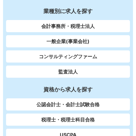
業種別に求人を探す
会計事務所・税理士法人
一般企業(事業会社)
コンサルティングファーム
監査法人
資格から求人を探す
公認会計士・会計士試験合格
税理士・税理士科目合格
USCPA