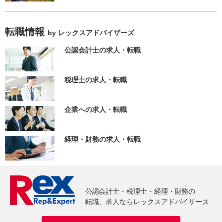
転職情報
by レックスアドバイザーズ
公認会計士の求人・転職
税理士の求人・転職
企業への求人・転職
経理・財務の求人・転職