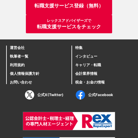
転職支援サービス登録（無料）
レックスアドバイザーズで
転職支援サービスをチェック
運営会社
特集
執筆者一覧
インタビュー
利用規約
キャリア・転職
個人情報保護方針
会計業界情報
お問い合わせ
税金・お金の情報
公式X(Twitter)
公式Facebook