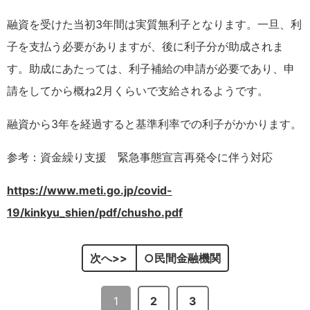
融資を受けた当初3年間は実質無利子となります。一旦、利
子を支払う必要がありますが、後に利子分が助成されま
す。助成にあたっては、利子補給の申請が必要であり、申
請をしてから概ね2月くらいで支給されるようです。
融資から3年を経過すると基準利率での利子がかかります。
参考：資金繰り支援 緊急事態宣言再発令に伴う対応
https://www.meti.go.jp/covid-
19/kinkyu_shien/pdf/chusho.pdf
次へ
○民間金融機関
1
2
3