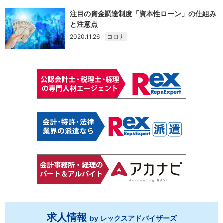
注目の資金調達制度「資本性ローン」の仕組み
と注意点
2020.11.26
コロナ
求人情報
by レックスアドバイザーズ