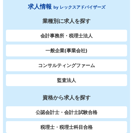
求人情報
by レックスアドバイザーズ
業種別に求人を探す
会計事務所・税理士法人
一般企業(事業会社)
コンサルティングファーム
監査法人
資格から求人を探す
公認会計士・会計士試験合格
税理士・税理士科目合格