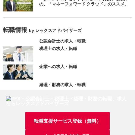
の、「マネーフォワード クラウド」のススメ。
転職情報
by レックスアドバイザーズ
公認会計士の求人・転職
税理士の求人・転職
企業への求人・転職
経理・財務の求人・転職
転職支援サービス登録（無料）