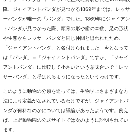
降、ジャイアントパンダが見つかる1869年までは、レッサ
ーパンダが唯一の「パンダ」でした。1869年にジャイアン
トパンダが見つかった際、頭骨の形や歯の本数、足の形状
や生態からレッサーパンダと同じ仲間と思われたため、
「ジャイアントパンダ」と名付けられました。今となって
は「パンダ」＝「ジャイアントパンダ」ですが、「ジャイ
アントパンダ」に比較して小さいという意味合いで「レッ
サーパンダ」と呼ばれるようになったというわけです。
このように動物の分類を巡っては、生物学上さまざまな方
法により定義がなされているわけですが、ジャイアントパ
ンダが何科なのかについては議論があったようです。例え
ば、上野動物園の公式サイトでは次のように説明されてい
ます。