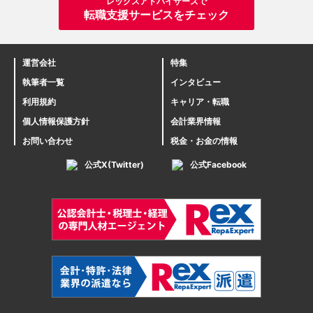
レックスアドバイザーズで
転職支援サービスをチェック
運営会社
特集
執筆者一覧
インタビュー
利用規約
キャリア・転職
個人情報保護方針
会計業界情報
お問い合わせ
税金・お金の情報
公式X(Twitter)
公式Facebook