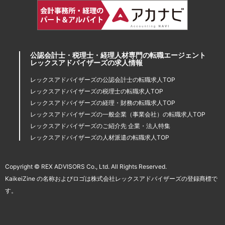
公認会計士・税理士・経理人材専門の転職エージェント
レックスアドバイザーズの求人情報
レックスアドバイザーズの公認会計士の転職求人TOP
レックスアドバイザーズの税理士の転職求人TOP
レックスアドバイザーズの経理・財務の転職求人TOP
レックスアドバイザーズの一般企業（事業会社）の転職求人TOP
レックスアドバイザーズのご紹介先 企業・法人特集
レックスアドバイザーズの人材派遣の転職求人TOP
Copyright © REX ADVISORS Co., Ltd. All Rights Reserved.
KaikeiZine の名称およびロゴは株式会社レックスアドバイザーズの登録商標で
す。