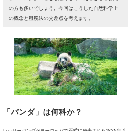
の方も多いでしょう。今回はこうした自然科学上
の概念と租税法の交差点を考えます。
「パンダ」は何科か？
レッサーパンダがヨーロッパで正式に発表された1825年以