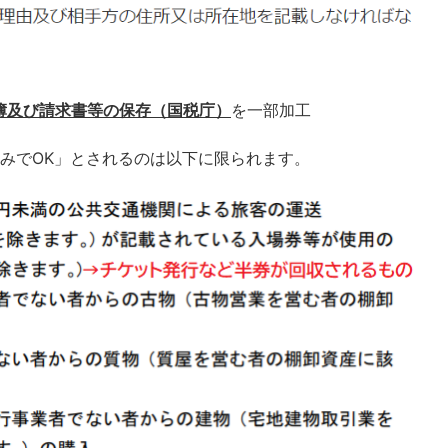
帳簿及び請求書等の保存（国税庁）
を一部加工
みでOK」とされるのは以下に限られます。