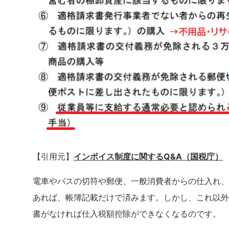
【引用元】
インボイス制度に関するQ&A（国税庁）
電車やバスの切符や郵便、一般消費者からの仕入れ、
あれば、帳簿記載だけで済みます。しかし、これ以外
書がなければ仕入税額控除ができなくなるのです。