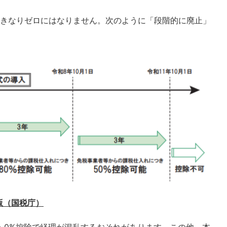
きなりゼロにはなりません。次のように「段階的に廃止」
版（国税庁）