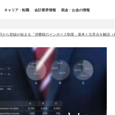
キャリア・転職
会計業界情報
税金・お金の情報
0月から登録が始まる「消費税のインボイス制度」基本と注意点を解説（