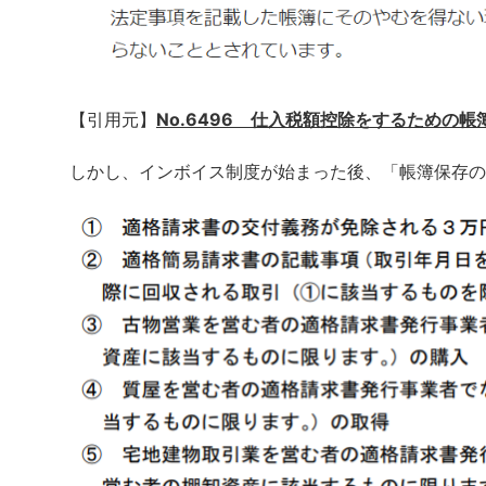
【引用元】
No.6496 仕入税額控除をするための
しかし、インボイス制度が始まった後、「帳簿保存の