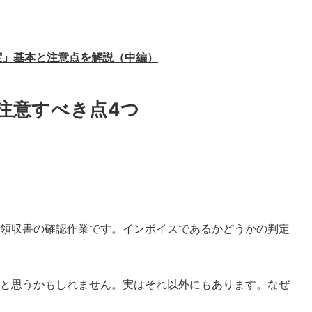
度」基本と注意点を解説（中編）
注意すべき点4つ
領収書の確認作業です。インボイスであるかどうかの判定
と思うかもしれません。実はそれ以外にもあります。なぜ