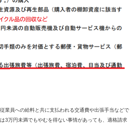
従業員への給料と共に支払われる交通費や出張手当などで
は3万円未満でもやむを得ない事情があっても、適格請求