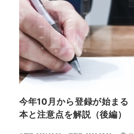
今年10月から登録が始まる
本と注意点を解説（後編）