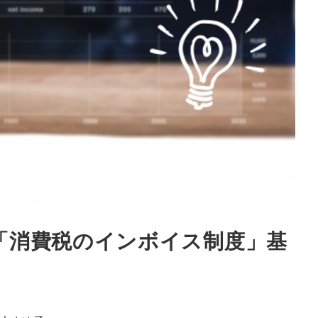
「消費税のインボイス制度」基