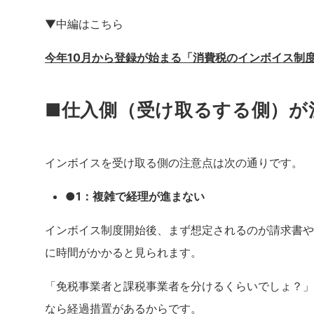
▼中編はこちら
今年10月から登録が始まる「消費税のインボイス制
■仕入側（受け取るする側）が
インボイスを受け取る側の注意点は次の通りです。
●1：複雑で経理が進まない
インボイス制度開始後、まず想定されるのが請求書や
に時間がかかると見られます。
「免税事業者と課税事業者を分けるくらいでしょ？」
なら経過措置があるからです。