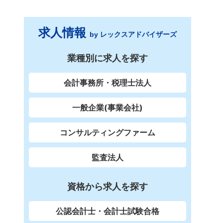
求人情報
by レックスアドバイザーズ
業種別に求人を探す
会計事務所・税理士法人
一般企業(事業会社)
コンサルティングファーム
監査法人
資格から求人を探す
公認会計士・会計士試験合格