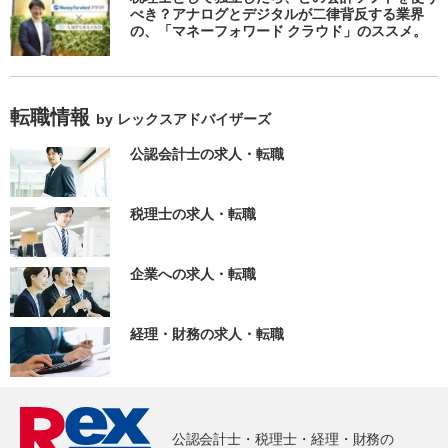
べき？アナログとデジタルが二律背反する業界
の、「マネーフォワード クラウド」のススメ。
転職情報
by レックスアドバイザーズ
公認会計士の求人・転職
税理士の求人・転職
企業への求人・転職
経理・財務の求人・転職