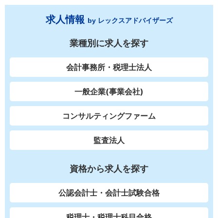
求人情報
by レックスアドバイザーズ
業種別に求人を探す
会計事務所・税理士法人
一般企業(事業会社)
コンサルティングファーム
監査法人
資格から求人を探す
公認会計士・会計士試験合格
税理士・税理士科目合格