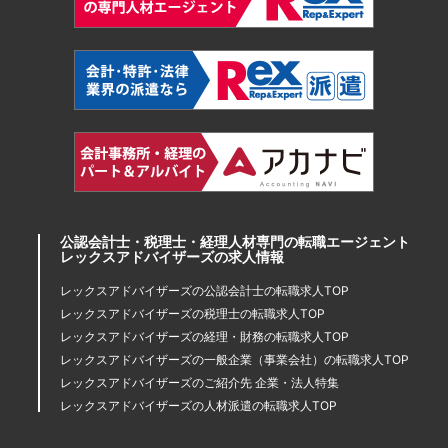
公認会計士・税理士・経理人材専門の転職エージェント
レックスアドバイザーズの求人情報
レックスアドバイザーズの公認会計士の転職求人TOP
レックスアドバイザーズの税理士の転職求人TOP
レックスアドバイザーズの経理・財務の転職求人TOP
レックスアドバイザーズの一般企業（事業会社）の転職求人TOP
レックスアドバイザーズのご紹介先 企業・法人特集
レックスアドバイザーズの人材派遣の転職求人TOP