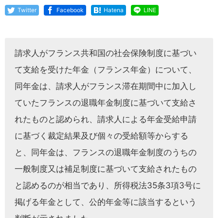
Twitter
Facebook
Hatena
LINE
請求人がフランス共和国の社会保険制度に基づい
て支給を受けた年金（フランス年金）について、
同年金は、請求人がフランス滞在期間中に加入し
ていたフランスの退職年金制度に基づいて支給さ
れたものと認められ、請求人による年金受給申請
に基づく裁定結果及び個々の受給額等からする
と、同年金は、フランスの退職年金制度のうちの
一般制度又は補足制度に基づいて支給されたもの
と認めるのが相当であり、所得税法35条3項3号に
掲げる年金として、公的年金等に該当するという