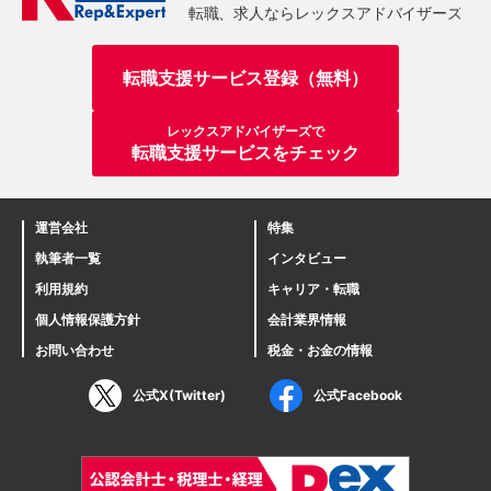
転職支援サービス登録（無料）
レックスアドバイザーズで
転職支援サービスをチェック
運営会社
特集
執筆者一覧
インタビュー
利用規約
キャリア・転職
個人情報保護方針
会計業界情報
お問い合わせ
税金・お金の情報
公式X(Twitter)
公式Facebook