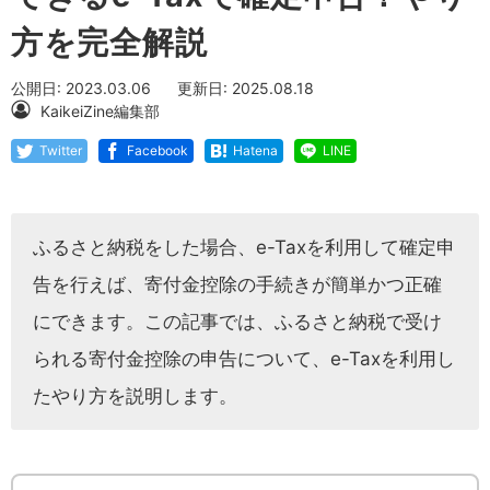
方を完全解説
公開日: 2023.03.06
更新日: 2025.08.18
KaikeiZine編集部
Twitter
Facebook
Hatena
LINE
ふるさと納税をした場合、e-Taxを利用して確定申
告を行えば、寄付金控除の手続きが簡単かつ正確
にできます。この記事では、ふるさと納税で受け
られる寄付金控除の申告について、e-Taxを利用し
たやり方を説明します。