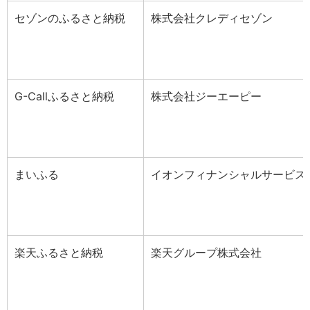
セゾンのふるさと納税
株式会社クレディセゾン
G-Callふるさと納税
株式会社ジーエーピー
まいふる
イオンフィナンシャルサービス
楽天ふるさと納税
楽天グループ株式会社