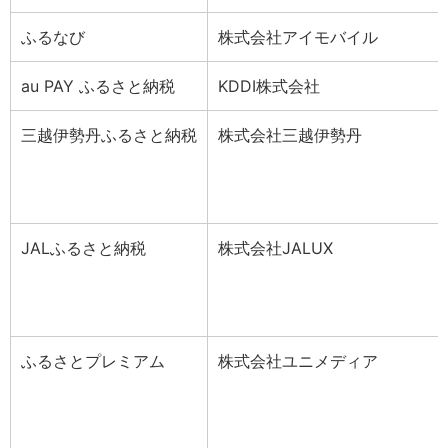
ふるなび
株式会社アイモバイル
au PAY ふるさと納税
KDDI株式会社
三越伊勢丹ふるさと納税
株式会社三越伊勢丹
JALふるさと納税
株式会社JALUX
ふるさとプレミアム
株式会社ユニメディア