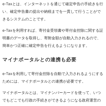
e-Taxとは、インターネットを通じて確定申告の手続きを行
い、確定申告書の提出や納税までを一貫して行うことがで
きるシステムのことです。
e-Taxを利用すれば、寄付金受領書や寄付金控除に関する証
明書のデータを取得し、寄附金額が自動入力されるので、
簡単かつ正確に確定申告を行えるようになります。
マイナポータルとの連携も必要
e-Taxを利用して寄付金控除を自動で入力されるようにする
ためには、マイナポータルとの連携が必要です。
マイナポータルとは、マイナンバーカードを使って、いつ
でもどこでも行政の手続きができるようになる政府運営の