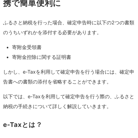
携で簡単便利に
ふるさと納税を行った場合、確定申告時に以下の2つの書類
のうちいずれかを添付する必要があります。
寄附⾦受領書
寄附⾦控除に関する証明書
しかし、e-Taxを利用して確定申告を行う場合には、確定申
告書への書類の添付を省略することができます。
以下では、e-Taxを利用して確定申告を行う際の、ふるさと
納税の手続きについて詳しく解説していきます。
e-Taxとは？