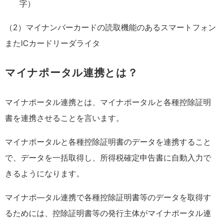
字）
（2）マイナンバーカードの読取機能のあるスマートフォン
またICカードリーダライタ
マイナポータル連携とは？
マイナポータル連携とは、マイナポータルと各種控除証明
書を連携させることを言います。
マイナポータルと各種控除証明書のデータを連携すること
で、データを一括取得し、所得税確定申告書に自動入力で
きるようになります。
マイナポ―タル連携で各種控除証明書等のデータを取得す
るためには、控除証明書等の発行主体がマイナポータル連