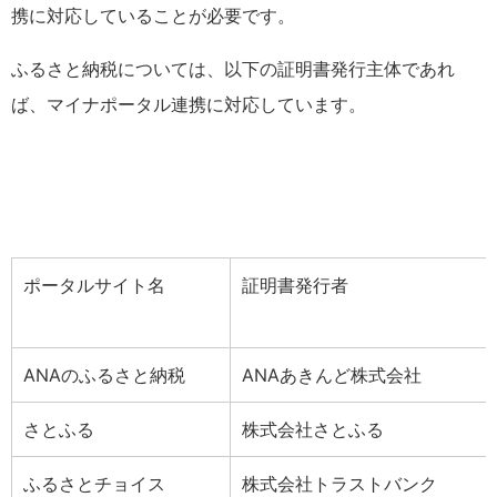
携に対応していることが必要です。
ふるさと納税については、以下の証明書発行主体であれ
ば、マイナポータル連携に対応しています。
ポータルサイト名
証明書発行者
ANAのふるさと納税
ANAあきんど株式会社
さとふる
株式会社さとふる
ふるさとチョイス
株式会社トラストバンク