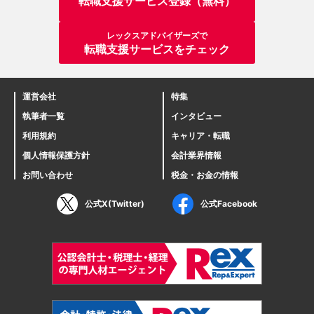
転職支援サービス登録（無料）
レックスアドバイザーズで
転職支援サービスをチェック
運営会社
特集
執筆者一覧
インタビュー
利用規約
キャリア・転職
個人情報保護方針
会計業界情報
お問い合わせ
税金・お金の情報
公式X(Twitter)
公式Facebook