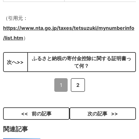
（引用元：
https://www.nta.go.jp/taxes/tetsuzuki/mynumberinfo
/list.htm
）
ふるさと納税の寄付金控除に関する証明書っ
次へ
て何？
1
2
前の記事
次の記事
関連記事