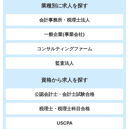
業種別に求人を探す
会計事務所・税理士法人
一般企業(事業会社)
コンサルティングファーム
監査法人
資格から求人を探す
公認会計士・会計士試験合格
税理士・税理士科目合格
USCPA