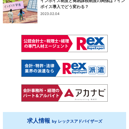
インボイス制度と簡易課税制度の関係は？イン
ボイス導入でどう変わる？
2023.02.04
求人情報
by レックスアドバイザーズ