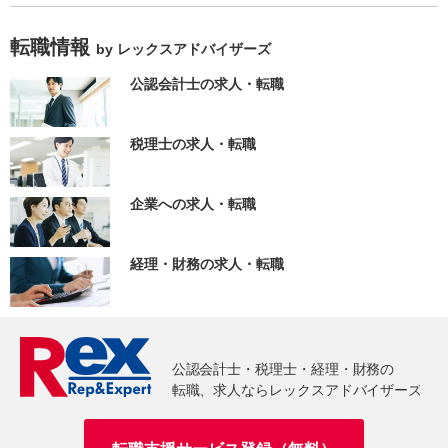
転職情報
by レックスアドバイザーズ
公認会計士の求人・転職
税理士の求人・転職
企業への求人・転職
経理・財務の求人・転職