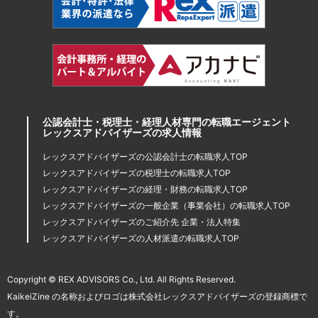
公認会計士・税理士・経理人材専門の転職エージェント
レックスアドバイザーズの求人情報
レックスアドバイザーズの公認会計士の転職求人TOP
レックスアドバイザーズの税理士の転職求人TOP
レックスアドバイザーズの経理・財務の転職求人TOP
レックスアドバイザーズの一般企業（事業会社）の転職求人TOP
レックスアドバイザーズのご紹介先 企業・法人特集
レックスアドバイザーズの人材派遣の転職求人TOP
Copyright © REX ADVISORS Co., Ltd. All Rights Reserved.
KaikeiZine の名称およびロゴは株式会社レックスアドバイザーズの登録商標で
す。