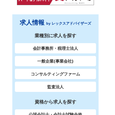
求人情報
by レックスアドバイザーズ
業種別に求人を探す
会計事務所・税理士法人
一般企業(事業会社)
コンサルティングファーム
監査法人
資格から求人を探す
公認会計士・会計士試験合格