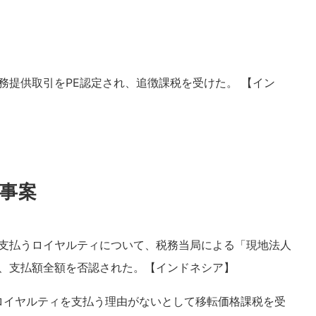
務提供取引をPE認定され、追徴課税を受けた。 【イン
事案
支払うロイヤルティについて、税務当局による「現地法人
、支払額全額を否認された。【インドネシア】
ロイヤルティを支払う理由がないとして移転価格課税を受