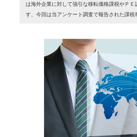
は海外企業に対して強引な移転価格課税やＰＥ
す、今回は当アンケート調査で報告された課税