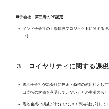
■子会社・第三者のPE認定
インド子会社の工場建設プロジェクトに関する役
ド】
３ ロイヤリティに関する課税
現地子会社が親会社に技術・商標の使用料として
は支払の対価を享受していない」との主張のもと
現地企業の損益が十分でない中､親会社に対して