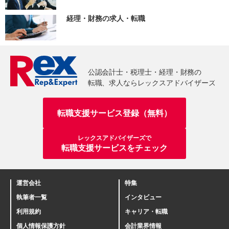
経理・財務の求人・転職
転職支援サービス登録（無料）
レックスアドバイザーズで
転職支援サービスをチェック
運営会社
特集
執筆者一覧
インタビュー
利用規約
キャリア・転職
個人情報保護方針
会計業界情報