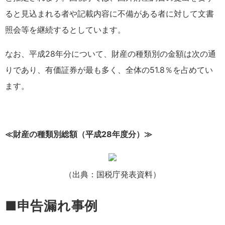
ると見込まれる者や記載内容に不備がある者に対して文書
照会等を継続するとしています。
なお、平成28年分について、財産の種類別の金額は次の通
りであり、有価証券が最も多く、全体の51.8％を占めてい
ます。
≪財産の種類別総額（平成28年度分）≫
（出典：国税庁発表資料）
■申告漏れ事例