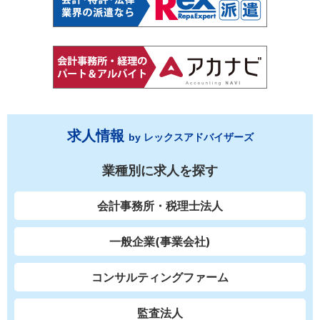
求人情報
by レックスアドバイザーズ
業種別に求人を探す
会計事務所・税理士法人
一般企業(事業会社)
コンサルティングファーム
監査法人