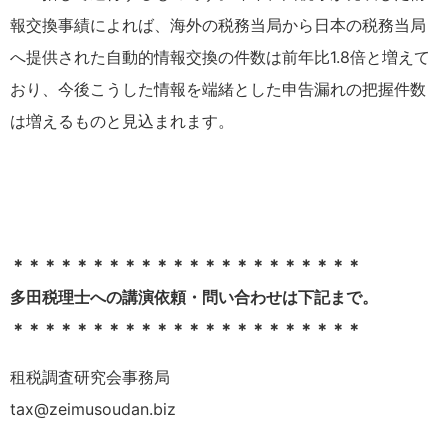
報交換事績によれば、海外の税務当局から日本の税務当局
へ提供された自動的情報交換の件数は前年比1.8倍と増えて
おり、今後こうした情報を端緒とした申告漏れの把握件数
は増えるものと見込まれます。
＊＊＊＊＊＊＊＊＊＊＊＊＊＊＊＊＊＊＊＊＊＊
多田税理士への講演依頼・問い合わせは下記まで。
＊＊＊＊＊＊＊＊＊＊＊＊＊＊＊＊＊＊＊＊＊＊
租税調査研究会事務局
tax@zeimusoudan.biz