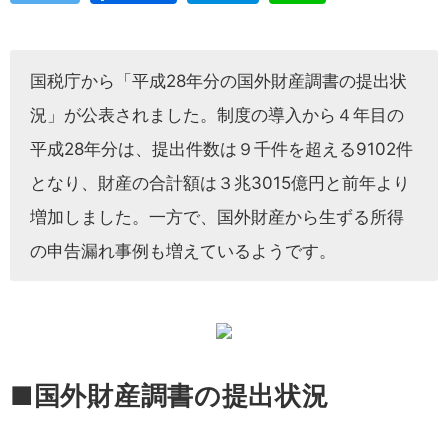
国税庁から「平成28年分の国外財産調書の提出状
況」が公表されました。制度の導入から４年目の
平成28年分は、提出件数は９千件を超える9102件
となり、財産の合計額は３兆3015億円と前年より
増加しました。一方で、国外財産から生ずる所得
の申告漏れ事例も増えているようです。
■国外財産調書の提出状況