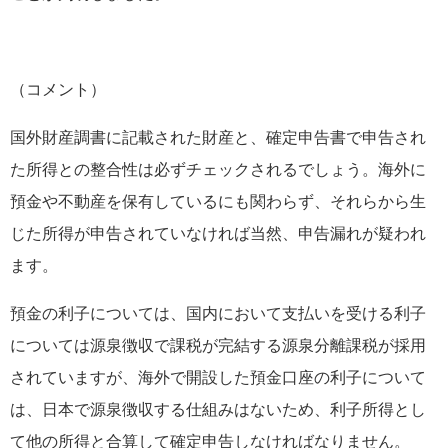
（コメント）
国外財産調書に記載された財産と、確定申告書で申告され
た所得との整合性は必ずチェックされるでしょう。海外に
預金や不動産を保有しているにも関わらず、それらから生
じた所得が申告されていなければ当然、申告漏れが疑われ
ます。
預金の利子については、国内において支払いを受ける利子
については源泉徴収で課税が完結する源泉分離課税が採用
されていますが、海外で開設した預金口座の利子について
は、日本で源泉徴収する仕組みはないため、利子所得とし
て他の所得と合算して確定申告しなければなりません。