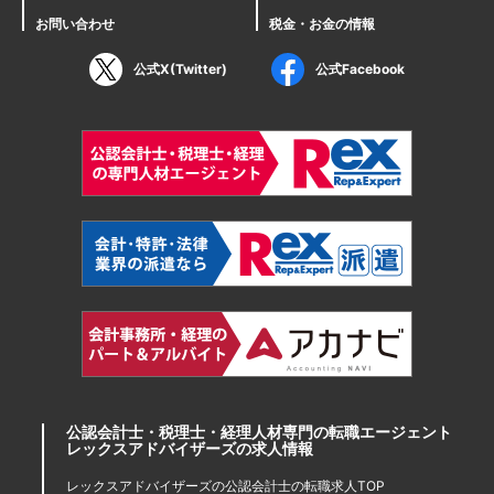
お問い合わせ
税金・お金の情報
公式X(Twitter)
公式Facebook
公認会計士・税理士・経理人材専門の転職エージェント
レックスアドバイザーズの求人情報
レックスアドバイザーズの公認会計士の転職求人TOP