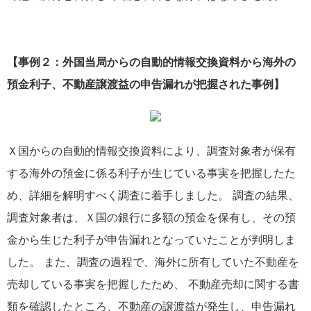
【事例２：外国当局からの自動的情報交換資料から海外の
預金利子、不動産譲渡益の申告漏れが把握された事例】
Ｘ国からの自動的情報交換資料により、調査対象者が保有
する海外の預金に係る利子が生じている事実を把握したた
め、詳細を解明すべく調査に着手しました。 調査の結果、
調査対象者は、Ｘ国の銀行に多額の預金を保有し、その預
金から生じた利子が申告漏れとなっていたことが判明しま
した。 また、調査の過程で、海外に所有していた不動産を
売却している事実を把握したため、 不動産売却に関する書
類を確認したところ、不動産の譲渡益が発生し、申告漏れ