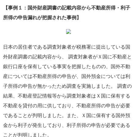
【事例１：
国外財産調書の記載内容から不動産所得・利子
所得の申告漏れが把握された事例】
日本の居住者である調査対象者が税務署に提出している国
外財産調書の記載内容から、 調査対象者がＸ国に不動産と
銀行口座を保有している事実を把握したものの、国外不動
産については不動産所得の申告が、国外預金については利
子所得の申告が無かったため調査を実施しました。 調査の
結果、不動産登記情報等から調査対象者はＸ国に保有する
不動産を貸付の用に供しており、不動産所得の申告が必要
であることが判明しました。また、Ｘ国に保有する国外預
金から利子が発生しており、利子所得の申告が必要である
ことが判明しました。