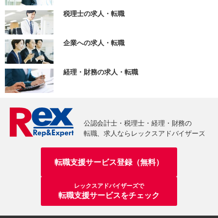
税理士の求人・転職
企業への求人・転職
経理・財務の求人・転職
転職支援サービス登録（無料）
レックスアドバイザーズで
転職支援サービスをチェック