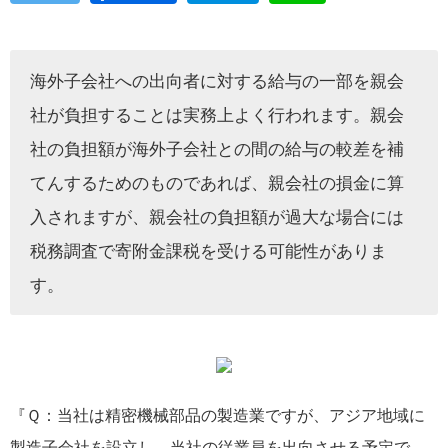
海外子会社への出向者に対する給与の一部を親会
社が負担することは実務上よく行われます。親会
社の負担額が海外子会社との間の給与の較差を補
てんするためのものであれば、親会社の損金に算
入されますが、親会社の負担額が過大な場合には
税務調査で寄附金課税を受ける可能性がありま
す。
『Ｑ：当社は精密機械部品の製造業ですが、アジア地域に
製造子会社を設立し、当社の従業員を出向させる予定で