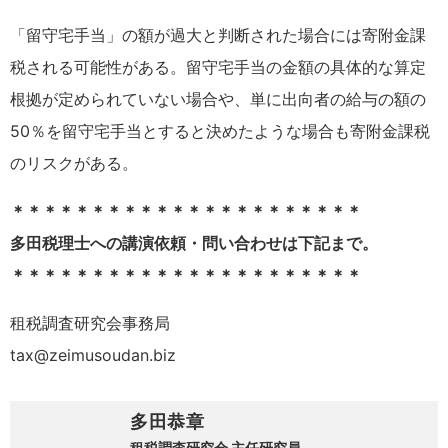
「留守宅手当」の額が過大と判断された場合には寄附金課
税される可能性がある。留守宅手当の金額の具体的な算定
根拠が定められていない場合や、単に出向者の給与の額の
50％を留守宅手当とすると決めたような場合も寄附金課税
のリスクがある。
＊＊＊＊＊＊＊＊＊＊＊＊＊＊＊＊＊＊＊＊＊＊
多田税理士への講演依頼・問い合わせは下記まで。
＊＊＊＊＊＊＊＊＊＊＊＊＊＊＊＊＊＊＊＊＊＊
租税調査研究会事務局
tax@zeimusoudan.biz
多田恭章
租税調査研究会 主任研究員