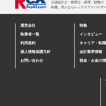
運営会社
特集
執筆者一覧
インタビュー
利用規約
キャリア・転職
個人情報保護方針
会計業界情報
お問い合わせ
税金・お金の情