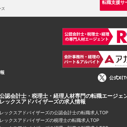
転職支援サ
報
公式X(Tw
公認会計士・税理士・経理人材専門の転職エージェ
レックスアドバイザーズの求人情報
レックスアドバイザーズの公認会計士の転職求人TOP
レックスアドバイザーズの税理士の転職求人TOP