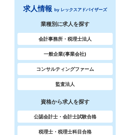
求人情報
by レックスアドバイザーズ
業種別に求人を探す
会計事務所・税理士法人
一般企業(事業会社)
コンサルティングファーム
監査法人
資格から求人を探す
公認会計士・会計士試験合格
税理士・税理士科目合格