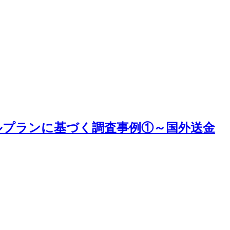
ルプランに基づく調査事例①～国外送金