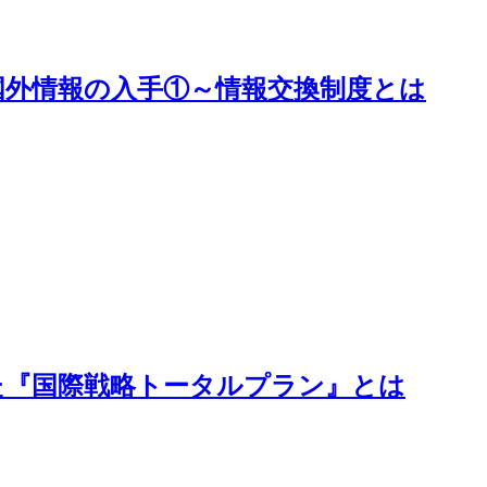
国外情報の入手①～情報交換制度とは
た『国際戦略トータルプラン』とは