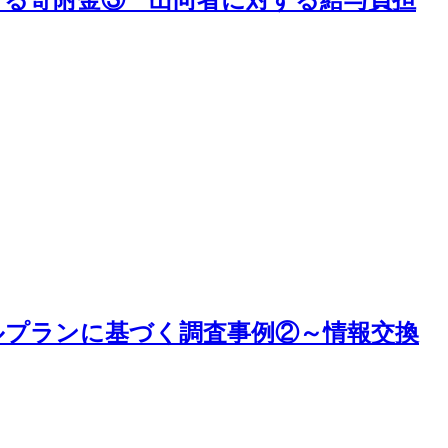
ルプランに基づく調査事例②～情報交換