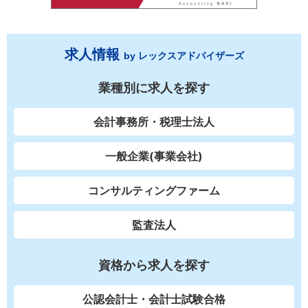
求人情報
by レックスアドバイザーズ
業種別に求人を探す
会計事務所・税理士法人
一般企業(事業会社)
コンサルティングファーム
監査法人
資格から求人を探す
公認会計士・会計士試験合格