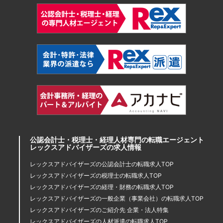
公認会計士・税理士・経理人材専門の転職エージェント
レックスアドバイザーズの求人情報
レックスアドバイザーズの公認会計士の転職求人TOP
レックスアドバイザーズの税理士の転職求人TOP
レックスアドバイザーズの経理・財務の転職求人TOP
レックスアドバイザーズの一般企業（事業会社）の転職求人TOP
レックスアドバイザーズのご紹介先 企業・法人特集
レックスアドバイザーズの人材派遣の転職求人TOP