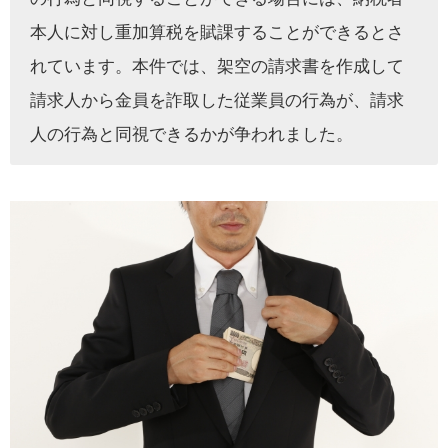
本人に対し重加算税を賦課することができるとさ
れています。本件では、架空の請求書を作成して
請求人から金員を詐取した従業員の行為が、請求
人の行為と同視できるかが争われました。