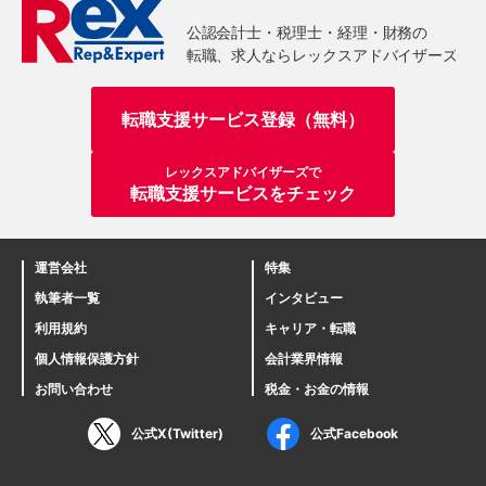
転職支援サービス登録（無料）
レックスアドバイザーズで
転職支援サービスをチェック
運営会社
特集
執筆者一覧
インタビュー
利用規約
キャリア・転職
個人情報保護方針
会計業界情報
お問い合わせ
税金・お金の情報
公式X(Twitter)
公式Facebook