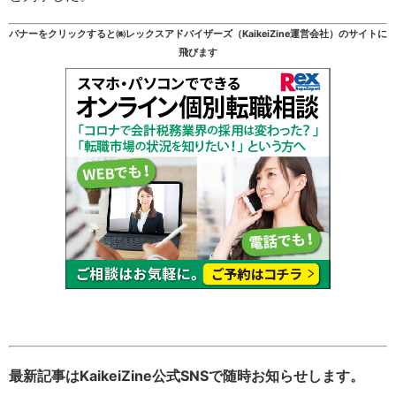
バナーをクリックすると㈱レックスアドバイザーズ（KaikeiZine運営会社）のサイトに
飛びます
最新記事はKaikeiZine公式SNSで随時お知らせします。