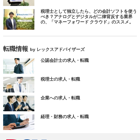
税理士として独立したら、どの会計ソフトを使う
べき？アナログとデジタルが二律背反する業界
の、「マネーフォワード クラウド」のススメ。
転職情報
by レックスアドバイザーズ
公認会計士の求人・転職
税理士の求人・転職
企業への求人・転職
経理・財務の求人・転職