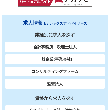
求人情報
by レックスアドバイザーズ
業種別に求人を探す
会計事務所・税理士法人
一般企業(事業会社)
コンサルティングファーム
監査法人
資格から求人を探す