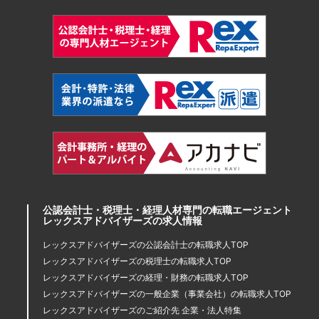
公認会計士・税理士・経理人材専門の転職エージェント
レックスアドバイザーズの求人情報
レックスアドバイザーズの公認会計士の転職求人TOP
レックスアドバイザーズの税理士の転職求人TOP
レックスアドバイザーズの経理・財務の転職求人TOP
レックスアドバイザーズの一般企業（事業会社）の転職求人TOP
レックスアドバイザーズのご紹介先 企業・法人特集