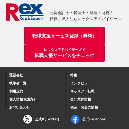
転職支援サービス登録（無料）
レックスアドバイザーズで
転職支援サービスをチェック
運営会社
特集
執筆者一覧
インタビュー
利用規約
キャリア・転職
個人情報保護方針
会計業界情報
お問い合わせ
税金・お金の情報
公式X(Twitter)
公式Facebook