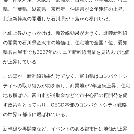
県、千葉県、滋賀県、京都府、沖縄県が２年連続の上昇。
北陸新幹線の開通した石川県が下落から横ばいだ。
地価上昇のきっかけは、新幹線効果が大きく、北陸新幹線
の開業で石川県金沢市の地価は、住宅地で全国１位、愛知
県名古屋市でも2027年のリニア新幹線開業を見込んで地価
が上昇している。
このほか、新幹線効果だけでなく、富山県はコンパクトシ
ティへの取り組みが功を奏し、商業地が2年連続上昇、住宅
地も横ばい。富山市が補助金などで市中心部の再開発を促
す政策をとっており、OECD本部のコンパクトシティ戦略
の世界５都市に選ばれている。
新幹線や再開発など、イベントのある都市部は地価が上昇