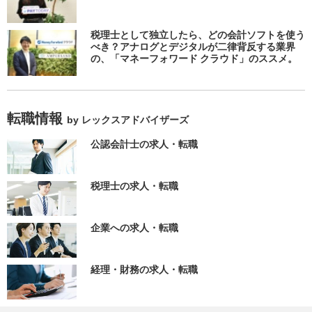
税理士として独立したら、どの会計ソフトを使う
べき？アナログとデジタルが二律背反する業界
の、「マネーフォワード クラウド」のススメ。
転職情報
by レックスアドバイザーズ
公認会計士の求人・転職
税理士の求人・転職
企業への求人・転職
経理・財務の求人・転職