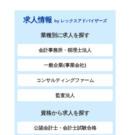
求人情報
by レックスアドバイザーズ
業種別に求人を探す
会計事務所・税理士法人
一般企業(事業会社)
コンサルティングファーム
監査法人
資格から求人を探す
公認会計士・会計士試験合格