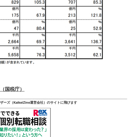
（国税庁）
ズ（KaikeiZine運営会社）のサイトに飛びます