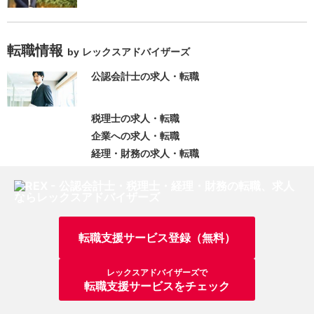
転職情報
by レックスアドバイザーズ
公認会計士の求人・転職
税理士の求人・転職
企業への求人・転職
経理・財務の求人・転職
転職支援サービス登録（無料）
レックスアドバイザーズで
転職支援サービスをチェック