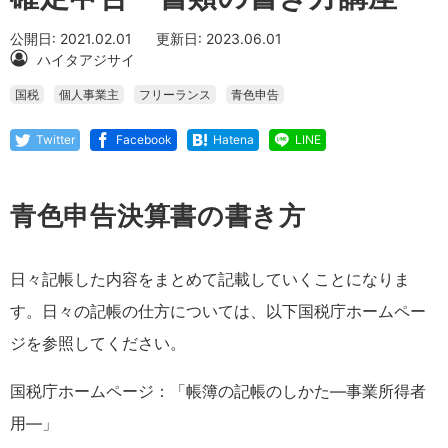
公開日: 2021.02.01
更新日: 2023.06.01
ハイタアジサイ
国税
個人事業主
フリーランス
青色申告
Twitter
Facebook
Hatena
LINE
青色申告決算書の書き方
日々記帳した内容をまとめて記載していくことになりま
す。日々の記帳の仕方については、以下国税庁ホームペー
ジを参照してください。
国税庁ホームページ：「帳簿の記帳のしかた―事業所得者
用―」