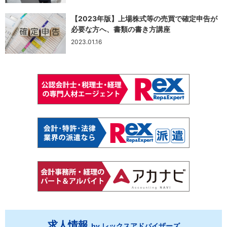
【2023年版】上場株式等の売買で確定申告が
必要な方へ、書類の書き方講座
2023.01.16
求人情報
by レックスアドバイザーズ