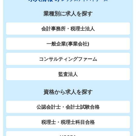
業種別に求人を探す
会計事務所・税理士法人
一般企業(事業会社)
コンサルティングファーム
監査法人
資格から求人を探す
公認会計士・会計士試験合格
税理士・税理士科目合格