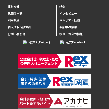
運営会社
特集
執筆者一覧
インタビュー
利用規約
キャリア・転職
個人情報保護方針
会計業界情報
お問い合わせ
税金・お金の情報
公式X(Twitter)
公式Facebook