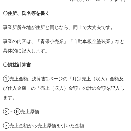
〇住所、氏名等を書く
事業所所在地が住所と同じなら、同上で大丈夫です。
事業の内容は、「青果小売業」「自動車板金塗装業」など
具体的に記入します。
〇損益計算書
①売上金額…決算書2ページの「月別売上（収入）金額及
び仕入金額」の「売上（収入）金額」の計の金額を記入し
ます。
②～⑥売上原価
⑦売上金額から売上原価を引いた金額