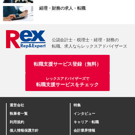
経理・財務の求人・転職
転職支援サービス登録（無料）
レックスアドバイザーズで
転職支援サービスをチェック
運営会社
特集
執筆者一覧
インタビュー
利用規約
キャリア・転職
個人情報保護方針
会計業界情報