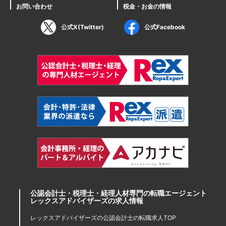
お問い合わせ
税金・お金の情報
公式X(Twitter)
公式Facebook
公認会計士・税理士・経理人材専門の転職エージェント
レックスアドバイザーズの求人情報
レックスアドバイザーズの公認会計士の転職求人TOP