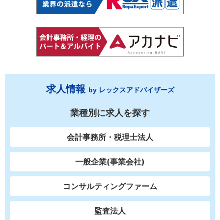
求人情報
by レックスアドバイザーズ
業種別に求人を探す
会計事務所・税理士法人
一般企業(事業会社)
コンサルティングファーム
監査法人