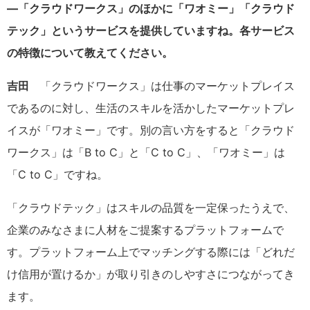
―「クラウドワークス」のほかに「ワオミー」「クラウド
テック」というサービスを提供していますね。各サービス
の特徴について教えてください。
吉田
「クラウドワークス」は仕事のマーケットプレイス
であるのに対し、生活のスキルを活かしたマーケットプレ
イスが「ワオミー」です。別の言い方をすると「クラウド
ワークス」は「B to C」と「C to C」、「ワオミー」は
「C to C」ですね。
「クラウドテック」はスキルの品質を一定保ったうえで、
企業のみなさまに人材をご提案するプラットフォームで
す。プラットフォーム上でマッチングする際には「どれだ
け信用が置けるか」が取り引きのしやすさにつながってき
ます。