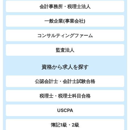
会計事務所・税理士法人
一般企業(事業会社)
コンサルティングファーム
監査法人
資格から求人を探す
公認会計士・会計士試験合格
税理士・税理士科目合格
USCPA
簿記1級・2級