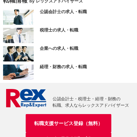
転職情報
by レックスアドバイザーズ
公認会計士の求人・転職
税理士の求人・転職
企業への求人・転職
経理・財務の求人・転職
転職支援サービス登録（無料）