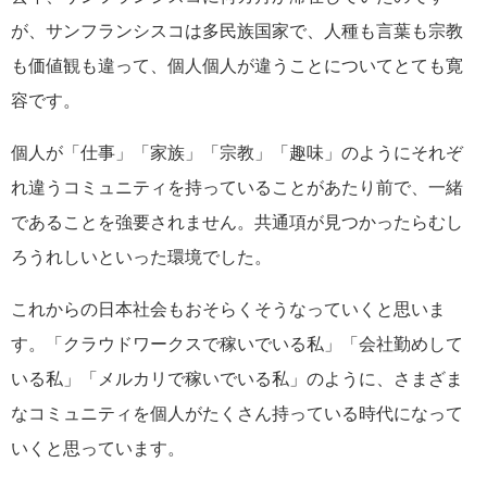
が、サンフランシスコは多民族国家で、人種も言葉も宗教
も価値観も違って、個人個人が違うことについてとても寛
容です。
個人が「仕事」「家族」「宗教」「趣味」のようにそれぞ
れ違うコミュニティを持っていることがあたり前で、一緒
であることを強要されません。共通項が見つかったらむし
ろうれしいといった環境でした。
これからの日本社会もおそらくそうなっていくと思いま
す。「クラウドワークスで稼いでいる私」「会社勤めして
いる私」「メルカリで稼いでいる私」のように、さまざま
なコミュニティを個人がたくさん持っている時代になって
いくと思っています。