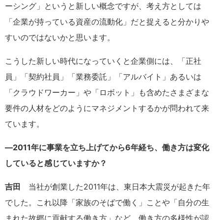
ーシング」というと新しい概念ですが、考え方としては
「企業が持っている資産の流動化」だと捉えると分かりや
すいのではないかと思います。
こうした新しい時代になっていくと企業側には、「正社
員」「契約社員」「業務委託」「アルバイト」あるいは
「クラウドワーカー」や「ロボット」も含めたさまざまな
要件の人材をどのようにマネジメントするかが問われて来
ています。
―2011年に事業を立ち上げてから6年経ち、働き方は変化
していると感じていますか？
吉田
当社が創業した2011年は、東日本大震災が起きた年
でした。これ以降「家族のそばで働く」ことや「自分の生
まれた故郷に貢献する働き方」など、働き方の多様性が認