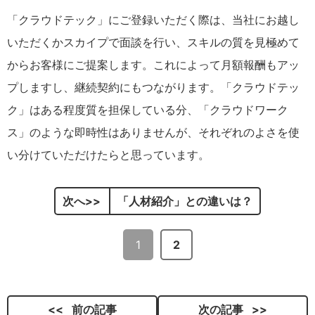
「クラウドテック」にご登録いただく際は、当社にお越し
いただくかスカイプで面談を行い、スキルの質を見極めて
からお客様にご提案します。これによって月額報酬もアッ
プしますし、継続契約にもつながります。「クラウドテッ
ク」はある程度質を担保している分、「クラウドワーク
ス」のような即時性はありませんが、それぞれのよさを使
い分けていただけたらと思っています。
次へ
「人材紹介」との違いは？
1
2
前の記事
次の記事