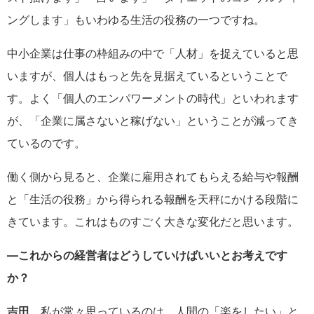
ングします」もいわゆる生活の役務の一つですね。
中小企業は仕事の枠組みの中で「人材」を捉えていると思
いますが、個人はもっと先を見据えているということで
す。よく「個人のエンパワーメントの時代」といわれます
が、「企業に属さないと稼げない」ということが減ってき
ているのです。
働く側から見ると、企業に雇用されてもらえる給与や報酬
と「生活の役務」から得られる報酬を天秤にかける段階に
きています。これはものすごく大きな変化だと思います。
―これからの経営者はどうしていけばいいとお考えです
か？
吉田
私が常々思っているのは、人間の「楽をしたい」と