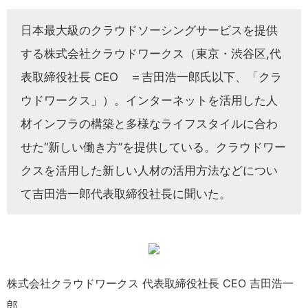
日本最大級のクラウドソーシングサービスを提供
する株式会社クラウドワークス（東京・渋谷区,代
表取締役社長 CEO ＝吉田浩一郎氏以下、「クラ
ウドワークス」）。インターネットを活用した人
材インフラの構築と多様なライフスタイルに合わ
せた“新しい働き方”を提供している。クラウドワー
クスを活用した新しい人材の活用方法などについ
て吉田浩一郎代表取締役社長に聞いた。
株式会社クラウドワークス 代表取締役社長 CEO 吉田浩一
郎