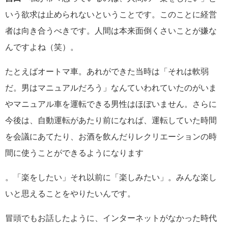
いう欲求は止められないということです。このことに経営
者は向き合うべきです。人間は本来面倒くさいことが嫌な
んですよね（笑）。
たとえばオートマ車。あれができた当時は「それは軟弱
だ。男はマニュアルだろう」なんていわれていたのがいま
やマニュアル車を運転できる男性はほぼいません。さらに
今後は、自動運転があたり前になれば、運転していた時間
を会議にあてたり、お酒を飲んだりレクリエーションの時
間に使うことができるようになります
。「楽をしたい」それ以前に「楽しみたい」。みんな楽し
いと思えることをやりたいんです。
冒頭でもお話したように、インターネットがなかった時代