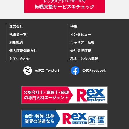
レックスアドバイザーズで
転職支援サービスをチェック
運営会社
特集
執筆者一覧
インタビュー
利用規約
キャリア・転職
個人情報保護方針
会計業界情報
お問い合わせ
税金・お金の情報
公式X(Twitter)
公式Facebook