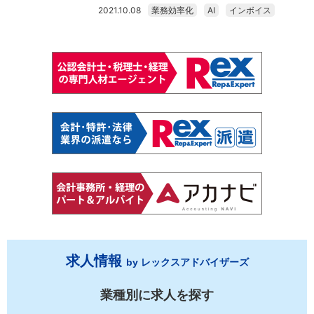
2021.10.08
業務効率化
AI
インボイス
求人情報
by レックスアドバイザーズ
業種別に求人を探す