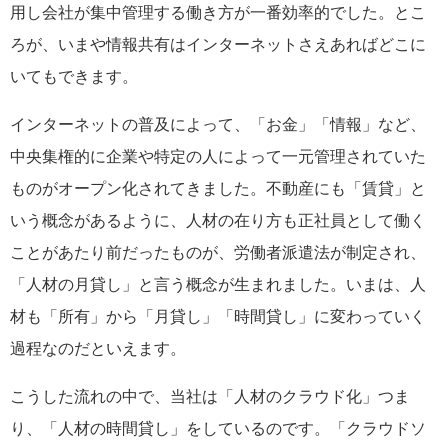
用し会社が集中管理する働き方が一番効率的でした。とこ
ろが、いまや情報共有はインターネットさえあればどこに
いてもできます。
インターネットの普及によって、「お金」「情報」など、
中央集権的に企業や特定の人によって一元管理されていた
ものがオープン化されてきました。不動産にも「賃貸」と
いう概念があるように、人材の在り方も正社員として働く
ことがあたり前だったものが、労働者派遣法が制定され、
「人材の月貸し」と言う概念が生まれました。いまは、人
材も「所有」から「月貸し」「時間貸し」に変わっていく
過程なのだといえます。
こうした流れの中で、当社は「人材のクラウド化」つま
り、「人材の時間貸し」をしているのです。「クラウドソ