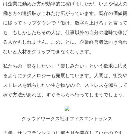
は企業に勤めた方が効率的に稼げましたが、いまや個人の
働き方の選択肢がこれだけ広がっています。既存の価値観
に従ってトップダウンで「働け、数字を上げろ」と言って
も、もしかしたらその人は、仕事以外の自分の趣味で稼げ
る人かもしれません。このことに、企業経営者は向き合わ
ないと人材をグリップできなくなります。
私たちの「楽をしたい」「楽しみたい」という欲求に応え
るようにテクノロジーも発展しています。人間は、衝突や
ストレスを減らしたい生き物なので、ストレスを減らして
稼ぐ方法があれば、すぐそちらへ行ってしまうでしょう。
クラウドワークス社オフィスエントランス
去年、サンフランシスコに何カ月か滞在していたのです