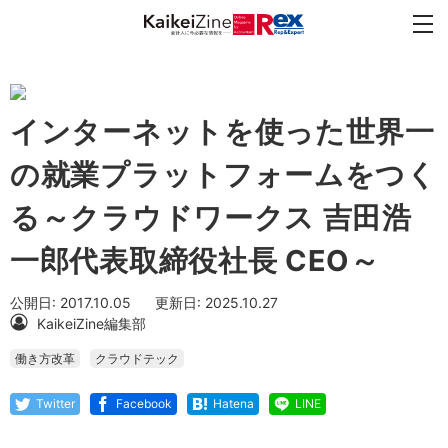
インターネットを使った世界一
の就業プラットフォームをつく
る～クラウドワークス 吉田浩
一郎代表取締役社長 CEO～
公開日: 2017.10.05
更新日: 2025.10.27
KaikeiZine編集部
働き方改革
クラウドテック
Twitter
Facebook
Hatena
LINE