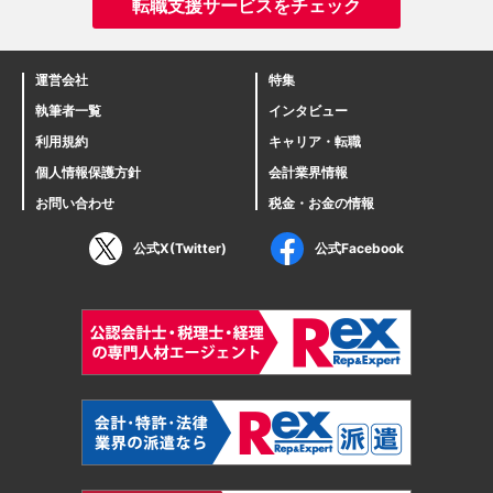
転職支援サービスをチェック
運営会社
特集
執筆者一覧
インタビュー
利用規約
キャリア・転職
個人情報保護方針
会計業界情報
お問い合わせ
税金・お金の情報
公式X(Twitter)
公式Facebook