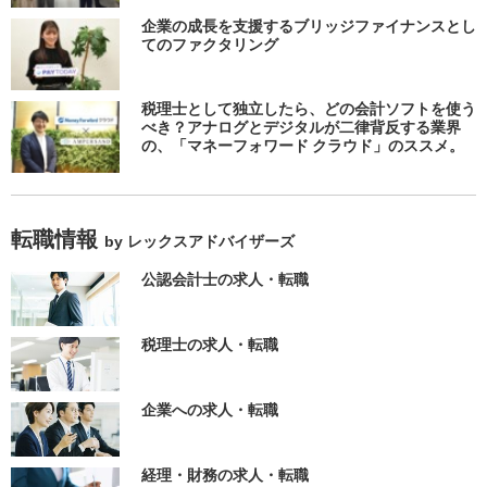
企業の成長を支援するブリッジファイナンスとし
てのファクタリング
税理士として独立したら、どの会計ソフトを使う
べき？アナログとデジタルが二律背反する業界
の、「マネーフォワード クラウド」のススメ。
転職情報
by レックスアドバイザーズ
公認会計士の求人・転職
税理士の求人・転職
企業への求人・転職
経理・財務の求人・転職