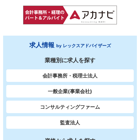
求人情報
by レックスアドバイザーズ
業種別に求人を探す
会計事務所・税理士法人
一般企業(事業会社)
コンサルティングファーム
監査法人