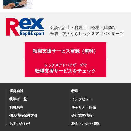
転職支援サービス登録（無料）
レックスアドバイザーズで
転職支援サービスをチェック
運営会社
特集
執筆者一覧
インタビュー
利用規約
キャリア・転職
個人情報保護方針
会計業界情報
お問い合わせ
税金・お金の情報