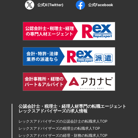
公式X(Twitter)
公式Facebook
公認会計士・税理士・経理人材専門の転職エージェント
レックスアドバイザーズの求人情報
レックスアドバイザーズの公認会計士の転職求人TOP
レックスアドバイザーズの税理士の転職求人TOP
レックスアドバイザーズの経理・財務の転職求人TOP