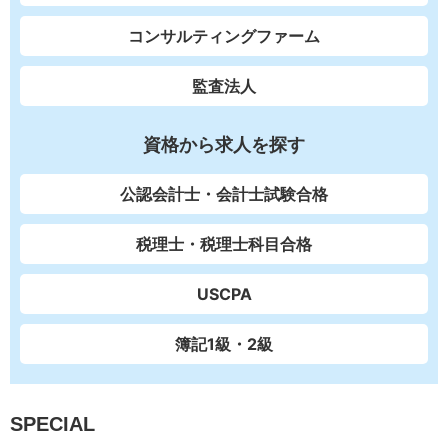
コンサルティングファーム
監査法人
資格から求人を探す
公認会計士・会計士試験合格
税理士・税理士科目合格
USCPA
簿記1級・2級
SPECIAL