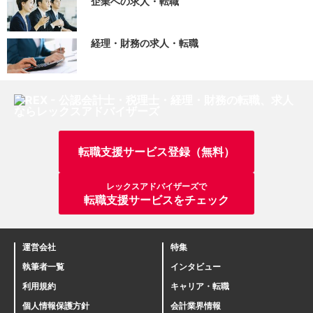
企業への求人・転職
経理・財務の求人・転職
転職支援サービス登録（無料）
レックスアドバイザーズで
転職支援サービスをチェック
運営会社
特集
執筆者一覧
インタビュー
利用規約
キャリア・転職
個人情報保護方針
会計業界情報