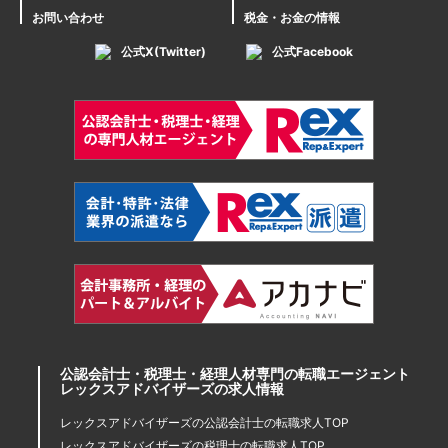
お問い合わせ
税金・お金の情報
公式X(Twitter)
公式Facebook
公認会計士・税理士・経理人材専門の転職エージェント
レックスアドバイザーズの求人情報
レックスアドバイザーズの公認会計士の転職求人TOP
レックスアドバイザーズの税理士の転職求人TOP