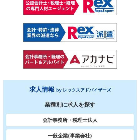
求人情報
by レックスアドバイザーズ
業種別に求人を探す
会計事務所・税理士法人
一般企業(事業会社)