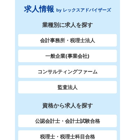
求人情報
by レックスアドバイザーズ
業種別に求人を探す
会計事務所・税理士法人
一般企業(事業会社)
コンサルティングファーム
監査法人
資格から求人を探す
公認会計士・会計士試験合格
税理士・税理士科目合格