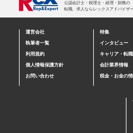
運営会社
特集
執筆者一覧
インタビュー
利用規約
キャリア・転職
個人情報保護方針
会計業界情報
お問い合わせ
税金・お金の情