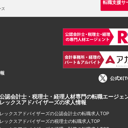
転職支援サ
報
公式X(Tw
公認会計士・税理士・経理人材専門の転職エージェ
レックスアドバイザーズの求人情報
レックスアドバイザーズの公認会計士の転職求人TOP
レックスアドバイザーズの税理士の転職求人TOP