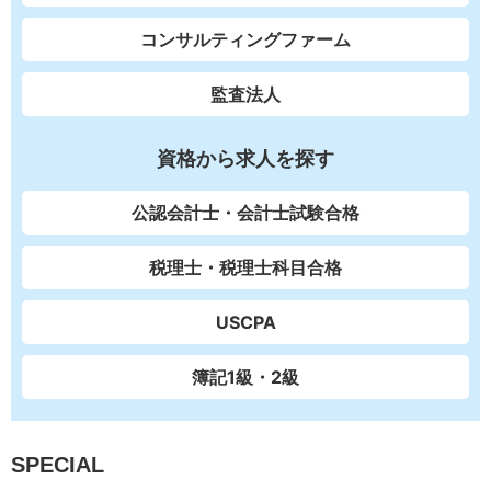
コンサルティングファーム
監査法人
資格から求人を探す
公認会計士・会計士試験合格
税理士・税理士科目合格
USCPA
簿記1級・2級
SPECIAL