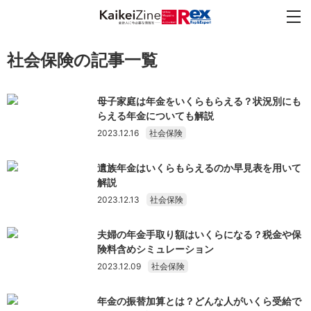
社会保険の記事一覧
母子家庭は年金をいくらもらえる？状況別にも
らえる年金についても解説
2023.12.16
社会保険
遺族年金はいくらもらえるのか早見表を用いて
解説
2023.12.13
社会保険
夫婦の年金手取り額はいくらになる？税金や保
険料含めシミュレーション
2023.12.09
社会保険
年金の振替加算とは？どんな人がいくら受給で