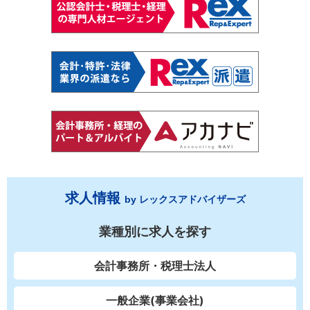
求人情報
by レックスアドバイザーズ
業種別に求人を探す
会計事務所・税理士法人
一般企業(事業会社)