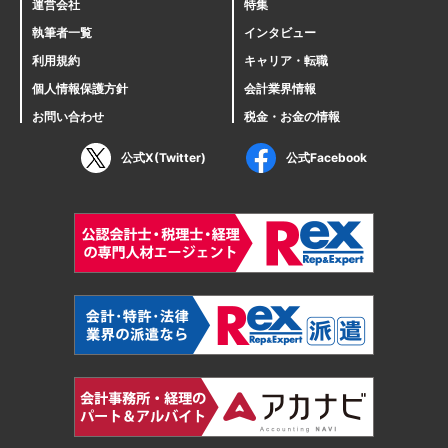
運営会社
特集
執筆者一覧
インタビュー
利用規約
キャリア・転職
個人情報保護方針
会計業界情報
お問い合わせ
税金・お金の情報
公式X(Twitter)
公式Facebook