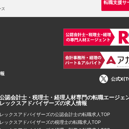
転職支援サ
報
公式X(Tw
公認会計士・税理士・経理人材専門の転職エージェ
レックスアドバイザーズの求人情報
レックスアドバイザーズの公認会計士の転職求人TOP
レックスアドバイザーズの税理士の転職求人TOP