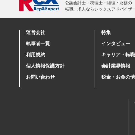
運営会社
特集
執筆者一覧
インタビュー
利用規約
キャリア・転職
個人情報保護方針
会計業界情報
お問い合わせ
税金・お金の情