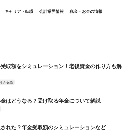
キャリア・転職
会計業界情報
税金・お金の情報
の受取額をシミュレーション！老後資金の作り方も解
社会保険
年金はどうなる？受け取る年金について解説
止された？年金受取額のシミュレーションなど