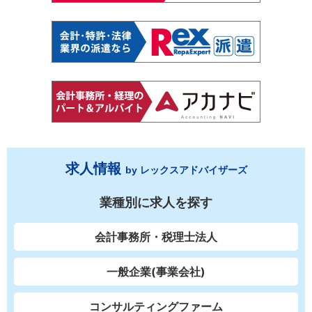
求人情報
by レックスアドバイザーズ
業種別に求人を探す
会計事務所・税理士法人
一般企業(事業会社)
コンサルティングファーム