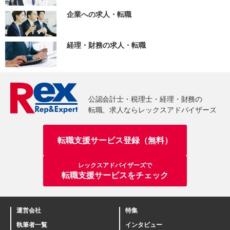
企業への求人・転職
経理・財務の求人・転職
転職支援サービス登録（無料）
レックスアドバイザーズで
転職支援サービスをチェック
運営会社
特集
執筆者一覧
インタビュー