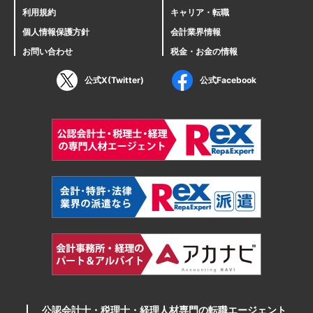
利用規約
キャリア・転職
個人情報保護方針
会計業界情報
お問い合わせ
税金・お金の情報
公式X(Twitter)
公式Facebook
公認会計士・税理士・経理人材専門の転職エージェント