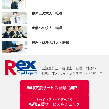
税理士の求人・転職
企業への求人・転職
経理・財務の求人・転職
転職支援サービス登録（無料）
レックスアドバイザーズで
転職支援サービスをチェック