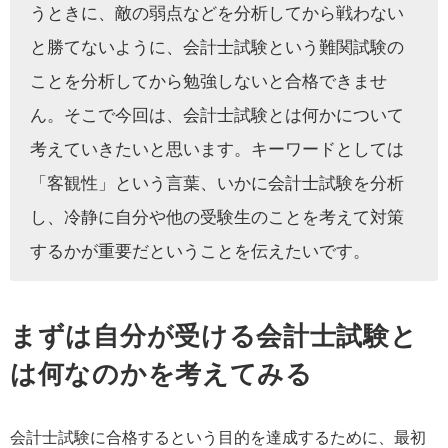
うときに、敵の弱点などを分析してから戦わない
と勝てないように、会計士試験という難関試験の
ことを分析してから勉強しないと合格できませ
ん。そこで今回は、会計士試験とは何かについて
考えていきたいと思います。キーワードとしては
「客観性」という言葉、いかに会計士試験を分析
し、冷静に自分や他の受験生のことを考えて対策
するかが重要だということを伝えたいです。
まずは自分が受ける会計士試験と
は何なのかを考えてみる
会計士試験に合格するという目的を達成するために、最初