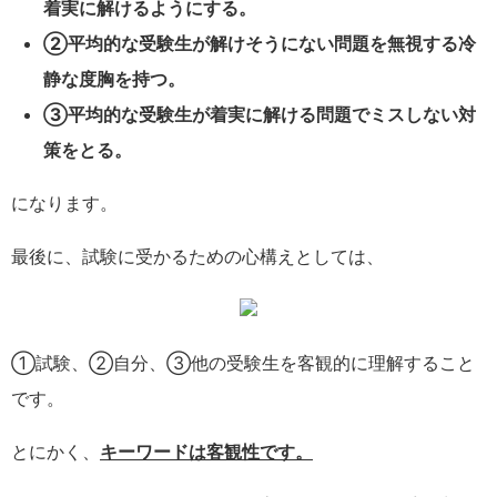
着実に解けるようにする。
②平均的な受験生が解けそうにない問題を無視する冷
静な度胸を持つ。
③平均的な受験生が着実に解ける問題でミスしない対
策をとる。
になります。
最後に、試験に受かるための心構えとしては、
①試験、②自分、③他の受験生を客観的に理解すること
です。
とにかく、
キーワードは客観性です。