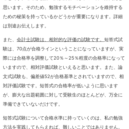
思います。そのため、勉強するモチベーションを維持する
ための秘策を持っているかどうかが重要になります。詳細
は別途お伝えします。
また、
会計士試験は、相対的な評価の試験です。
短答式試
験は、70点が合格ラインということになっていますが、実
際には合格率を調整して20％～25％程度の合格率になって
いますので、相対評価試験といえると思います。また、論
文式試験も、偏差値52が合格基準とされていますので、相
対評価試験です。短答式の合格率が低いように思います
が、膨大な出題範囲に対して受験生のほとんどが、万全に
準備できていないだけです。
短答式試験について合格水準に持っていくのは、私の勉強
方法を実践してもらえれば、難しいことではありません。