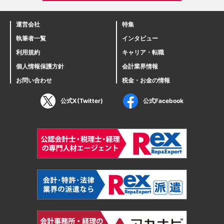
運営会社
特集
執筆者一覧
インタビュー
利用規約
キャリア・転職
個人情報保護方針
会計業界情報
お問い合わせ
税金・お金の情報
公式X(Twitter)
公式Facebook