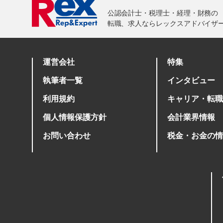
運営会社
特集
執筆者一覧
インタビュー
利用規約
キャリア・転職
個人情報保護方針
会計業界情報
お問い合わせ
税金・お金の情