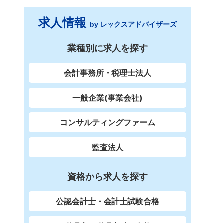
求人情報
by レックスアドバイザーズ
業種別に求人を探す
会計事務所・税理士法人
一般企業(事業会社)
コンサルティングファーム
監査法人
資格から求人を探す
公認会計士・会計士試験合格