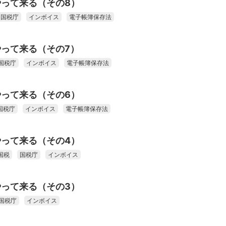
って来る（その8）
国税庁
インボイス
電子帳簿保存法
って来る（その7）
国税庁
インボイス
電子帳簿保存法
って来る（その6）
国税庁
インボイス
電子帳簿保存法
って来る（その4）
国税
国税庁
インボイス
って来る（その3）
国税庁
インボイス