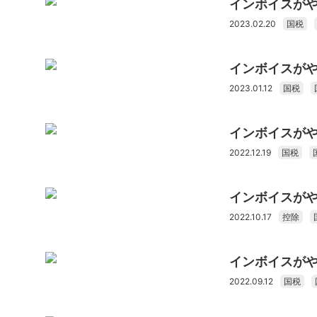
インボイスがや
2023.02.20
国税
インボイスがや
2023.01.12
国税
インボイスがや
2022.12.19
国税
インボイスがや
2022.10.17
控除
インボイスがや
2022.09.12
国税