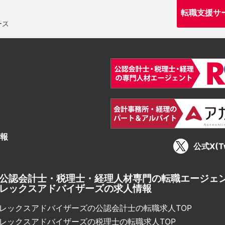
転職支援サ
報
公式X(Tw
公認会計士・税理士・経理人材専門の転職エージェ
レックスアドバイザーズの求人情報
レックスアドバイザーズの公認会計士の転職求人TOP
レックスアドバイザーズの税理士の転職求人TOP