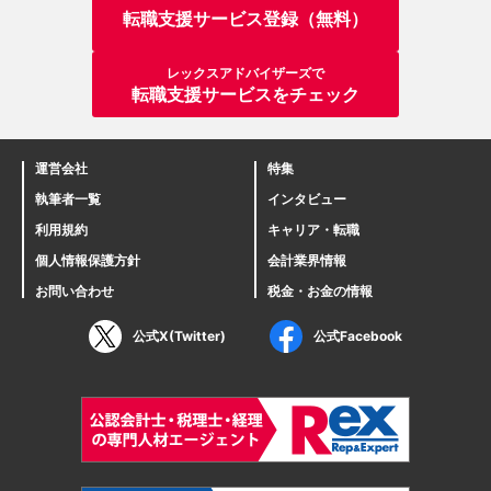
転職支援サービス登録（無料）
レックスアドバイザーズで
転職支援サービスをチェック
運営会社
特集
執筆者一覧
インタビュー
利用規約
キャリア・転職
個人情報保護方針
会計業界情報
お問い合わせ
税金・お金の情報
公式X(Twitter)
公式Facebook