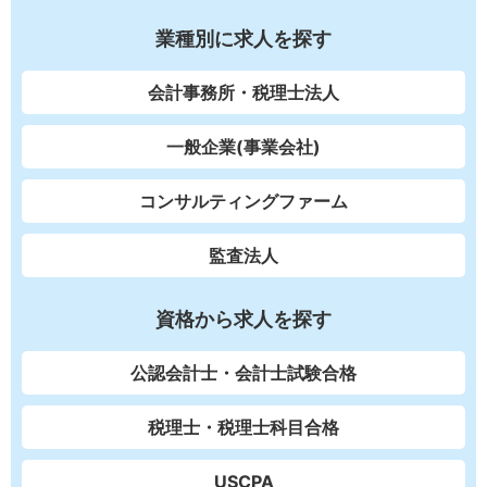
業種別に求人を探す
会計事務所・税理士法人
一般企業(事業会社)
コンサルティングファーム
監査法人
資格から求人を探す
公認会計士・会計士試験合格
税理士・税理士科目合格
USCPA