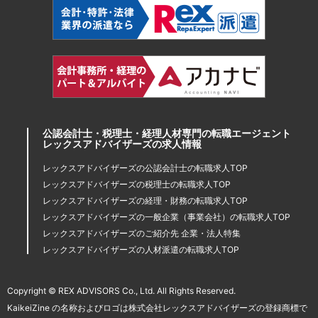
公認会計士・税理士・経理人材専門の転職エージェント
レックスアドバイザーズの求人情報
レックスアドバイザーズの公認会計士の転職求人TOP
レックスアドバイザーズの税理士の転職求人TOP
レックスアドバイザーズの経理・財務の転職求人TOP
レックスアドバイザーズの一般企業（事業会社）の転職求人TOP
レックスアドバイザーズのご紹介先 企業・法人特集
レックスアドバイザーズの人材派遣の転職求人TOP
Copyright © REX ADVISORS Co., Ltd. All Rights Reserved.
KaikeiZine の名称およびロゴは株式会社レックスアドバイザーズの登録商標で