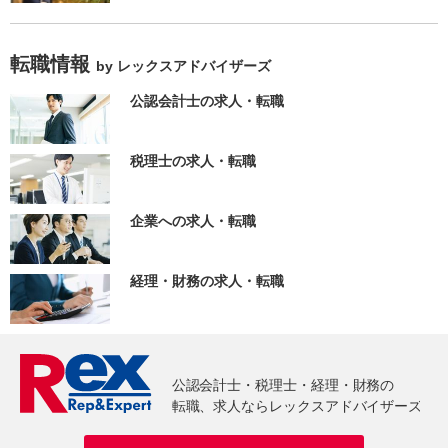
転職情報
by レックスアドバイザーズ
公認会計士の求人・転職
税理士の求人・転職
企業への求人・転職
経理・財務の求人・転職