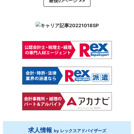
最後のページ >>
求人情報
by レックスアドバイザーズ