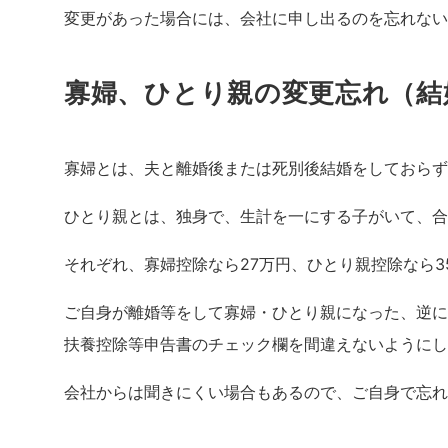
変更があった場合には、会社に申し出るのを忘れない
寡婦、ひとり親の変更忘れ（結
寡婦とは、夫と離婚後または死別後結婚をしておらず
ひとり親とは、独身で、生計を一にする子がいて、合
それぞれ、寡婦控除なら27万円、ひとり親控除なら
ご自身が離婚等をして寡婦・ひとり親になった、逆に
扶養控除等申告書のチェック欄を間違えないようにし
会社からは聞きにくい場合もあるので、ご自身で忘れ