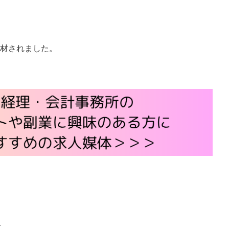
材されました。
）