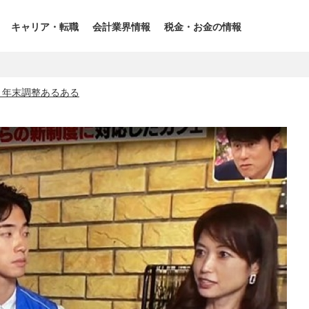
キャリア・転職
会計業界情報
税金・お金の情報
】年末調整あるある