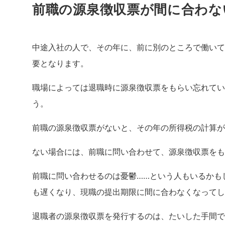
前職の源泉徴収票が間に合わな
中途入社の人で、その年に、前に別のところで働いて
要となります。
職場によっては退職時に源泉徴収票をもらい忘れてい
う。
前職の源泉徴収票がないと、その年の所得税の計算が
ない場合には、前職に問い合わせて、源泉徴収票をも
前職に問い合わせるのは憂鬱……という人もいるかも
も遅くなり、現職の提出期限に間に合わなくなってし
退職者の源泉徴収票を発行するのは、たいした手間で