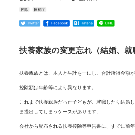
控除
国税庁
Twitter
Facebook
Hatena
LINE
扶養家族の変更忘れ（結婚、就
扶養親族とは、本人と生計を一にし、合計所得金額が
控除額は年齢等により異なります。
これまで扶養親族だった子どもが、就職したり結婚し
ま提出してしまうケースがあります。
会社から配布される扶養控除等申告書に、すでに前