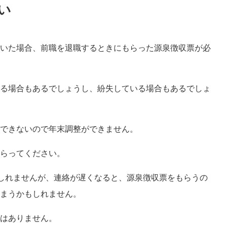
い
いた場合、前職を退職するときにもらった源泉徴収票が必
る場合もあるでしょうし、紛失している場合もあるでしょ
できないので年末調整ができません。
らってください。
しれませんが、連絡が遅くなると、源泉徴収票をもらうの
まうかもしれません。
はありません。