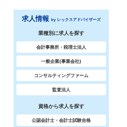
求人情報
by レックスアドバイザーズ
業種別に求人を探す
会計事務所・税理士法人
一般企業(事業会社)
コンサルティングファーム
監査法人
資格から求人を探す
公認会計士・会計士試験合格