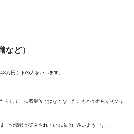
職など）
48万円以下の人をいいます。
たりして、扶養親族ではなくなったにもかかわらずそのま
年までの情報が記入されている場合に多いようです。