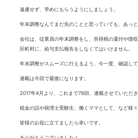
遠慮せず、早めにもらうようにしましょう。
年末調整なんてまだ先のことと思っていても、あっと
会社は、従業員の年末調整をし、所得税の還付や徴収
区町村に、給与支払報告をしなくてはいけません。
年末調整がスムーズに行えるよう、今一度、確認して
連載は今回で最後になります。
2017年4月より、これまで78回、連載させていただ
税金の話や税理士受験生、働くママとして、など様々
皆様のお役に立てましたら幸いです。
ありがとうございました！