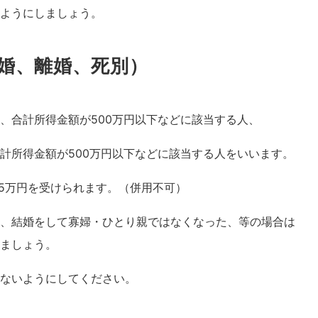
ようにしましょう。
婚、離婚、死別）
、合計所得金額が500万円以下などに該当する人、
計所得金額が500万円以下などに該当する人をいいます。
35万円を受けられます。（併用不可）
、結婚をして寡婦・ひとり親ではなくなった、等の場合は
ましょう。
ないようにしてください。