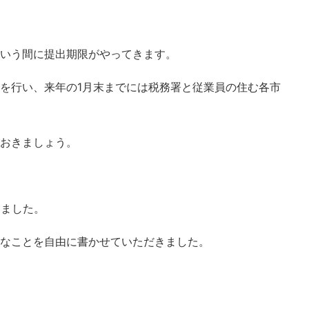
いう間に提出期限がやってきます。
を行い、来年の1月末までには税務署と従業員の住む各市
おきましょう。
きました。
なことを自由に書かせていただきました。