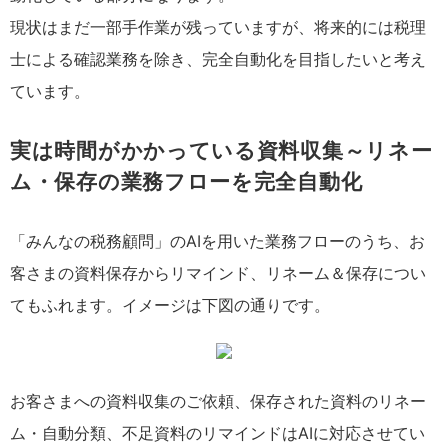
現状はまだ一部手作業が残っていますが、将来的には税理
士による確認業務を除き、完全自動化を目指したいと考え
ています。
実は時間がかかっている資料収集～リネー
ム・保存の業務フローを完全自動化
「みんなの税務顧問」のAIを用いた業務フローのうち、お
客さまの資料保存からリマインド、リネーム＆保存につい
てもふれます。イメージは下図の通りです。
お客さまへの資料収集のご依頼、保存された資料のリネー
ム・自動分類、不足資料のリマインドはAIに対応させてい