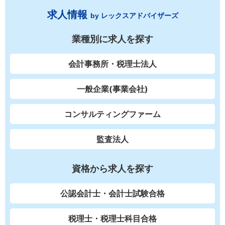
求人情報
by レックスアドバイザーズ
業種別に求人を探す
会計事務所・税理士法人
一般企業(事業会社)
コンサルティングファーム
監査法人
資格から求人を探す
公認会計士・会計士試験合格
税理士・税理士科目合格