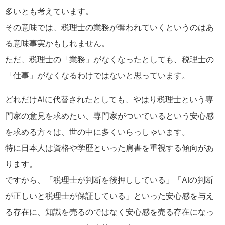
多いとも考えています。
その意味では、税理士の業務が奪われていくというのはあ
る意味事実かもしれません。
ただ、税理士の「業務」がなくなったとしても、税理士の
「仕事」がなくなるわけではないと思っています。
どれだけAIに代替されたとしても、やはり税理士という専
門家の意見を求めたい、専門家がついているという安心感
を求める方々は、世の中に多くいらっしゃいます。
特に日本人は資格や学歴といった肩書を重視する傾向があ
ります。
ですから、「税理士が判断を後押ししている」「AIの判断
が正しいと税理士が保証している」といった安心感を与え
る存在に、知識を売るのではなく安心感を売る存在になっ