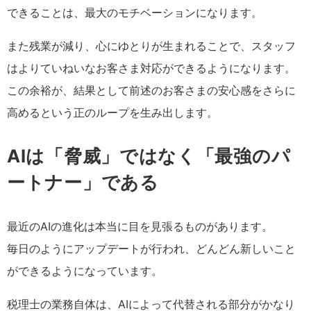
できることは、最大のモチベーションになります。
また残業が減り、心にゆとりが生まれることで、スタッフ
はよりていねいなお客さま対応ができるようになります。
この余裕が、結果として前述のお客さまの安心感をさらに
高めるという正のループを生み出します。
AIは「脅威」ではなく「最強のパ
ートナー」である
最近のAIの進化は本当に目を見張るものがあります。
毎日のようにアップデートが行われ、どんどん新しいこと
ができるようになっています。
税理士の業務自体は、AIによって代替される部分がかなり