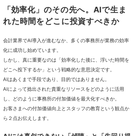
「効率化」のその先へ。AIで生ま
れた時間をどこに投資すべきか
会計業界でAI導入が進むなか、多くの事務所が業務の効率
化に成功し始めています。
しかし、真に重要なのは「効率化した後に、浮いた時間を
どこへ投下するか」という戦略的な意思決定です。
AIはあくまで手段であり、目的ではありません。
AIによって捻出された貴重なリソースをどのように活用
し、どのように事務所の付加価値を最大化すべきか。
お客さまへの付加価値向上とスタッフの教育という観点か
ら２点お伝えします。