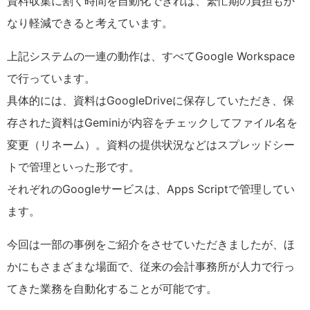
資料収集に割く時間を自動化できれば、繁忙期の負担もか
なり軽減できると考えています。
上記システムの一連の動作は、すべてGoogle Workspace
で行っています。
具体的には、資料はGoogleDriveに保存していただき、保
存された資料はGeminiが内容をチェックしてファイル名を
変更（リネーム）。資料の提供状況などはスプレッドシー
トで管理といった形です。
それぞれのGoogleサービスは、Apps Scriptで管理してい
ます。
今回は一部の事例をご紹介をさせていただきましたが、ほ
かにもさまざまな場面で、従来の会計事務所が人力で行っ
てきた業務を自動化することが可能です。