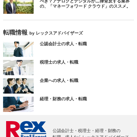
べき？アナログとデジタルが二律背反する業界
の、「マネーフォワード クラウド」のススメ。
転職情報
by レックスアドバイザーズ
公認会計士の求人・転職
税理士の求人・転職
企業への求人・転職
経理・財務の求人・転職