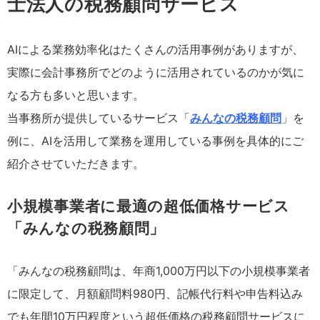
士法人の税務顧問サービス
AIによる業務効率化はたくさんの活用事例がありますが、
実際に会計事務所でどのように活用されているのかが気に
なる方も多いと思います。
当事務所が提供しているサービス「
みんなの税務顧問
」を
例に、AIを活用して業務を運用している事例を具体的にご
紹介させていただきます。
小規模事業者に最適の超低価格サービス
「みんなの税務顧問」
「みんなの税務顧問は、年商1,000万円以下の小規模事業者
に限定して、月額顧問料980円、記帳代行料や申告料込み
でも年間10万円程度という超低価格の税務顧問サービスに