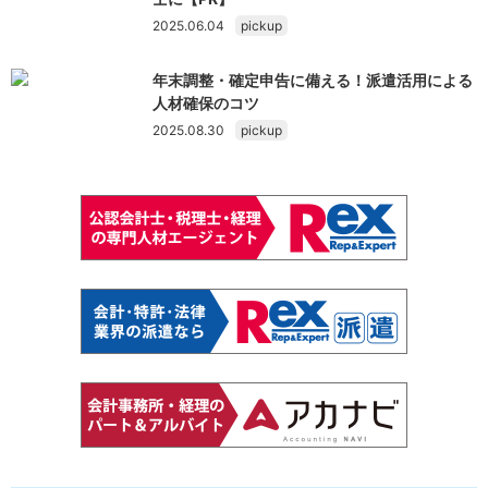
2025.06.04
pickup
年末調整・確定申告に備える！派遣活用による
人材確保のコツ
2025.08.30
pickup