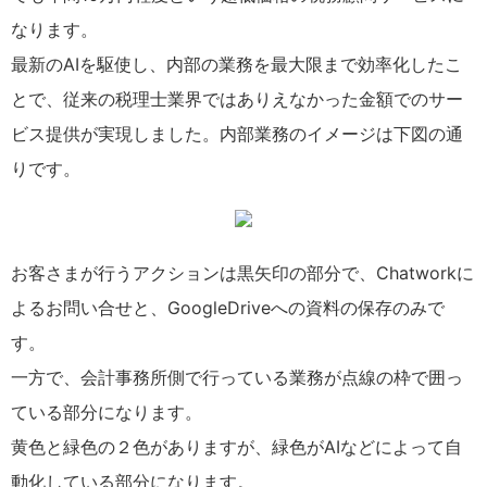
なります。
最新のAIを駆使し、内部の業務を最大限まで効率化したこ
とで、従来の税理士業界ではありえなかった金額でのサー
ビス提供が実現しました。内部業務のイメージは下図の通
りです。
お客さまが行うアクションは黒矢印の部分で、Chatworkに
よるお問い合せと、GoogleDriveへの資料の保存のみで
す。
一方で、会計事務所側で行っている業務が点線の枠で囲っ
ている部分になります。
黄色と緑色の２色がありますが、緑色がAIなどによって自
動化している部分になります。