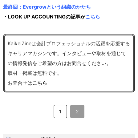
最終回：Evergrowという組織のかたち
・LOOK UP ACCOUNTINGの記事が
こちら
KaikeiZineは会計プロフェッショナルの活躍を応援する
キャリアマガジンです。インタビューや取材を通じて
の情報発信をご希望の方はお問合せください。
取材・掲載は無料です。
お問合せは
こちら
1
2