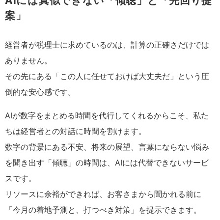
AIには真似できない「傾聴」と「先回り提
案」
経営者が税理士に求めているのは、計算の正確さだけでは
ありません。
その先にある「この人に任せておけば大丈夫だ」という圧
倒的な安心感です。
AIが数字をまとめる時間を代行してくれるからこそ、私た
ちは経営者との対話に時間を割けます。
数字の背景にある不安、将来の展望、言葉にならない悩み
を聞き出す「傾聴」の時間は、AIには代替できないサービ
スです。
リソースに余裕ができれば、お客さまから聞かれる前に
「今月の着地予測と、打つべき対策」を提示できます。