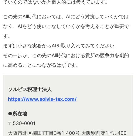
ていくのではないかと個人的には考えています。
この先のAI時代においては、AIにどう対抗していくかでは
なく、AIをどう使いこなしていくかを考えることが重要で
す。
まずは小さな実務からAIを取り入れてみてください。
その一歩が、この先のAI時代における貴所の競争力を劇的
に高めることにつながるはずです。
ソルビス税理士法人
https://www.solvis-tax.com/
●所在地
〒530-0001
大阪市北区梅田1丁目3番1-400号 大阪駅前第1ビル400