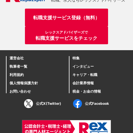
転職支援サービス登録（無料）
レックスアドバイザーズで
転職支援サービスをチェック
運営会社
特集
執筆者一覧
インタビュー
利用規約
キャリア・転職
個人情報保護方針
会計業界情報
お問い合わせ
税金・お金の情報
公式X(Twitter)
公式Facebook