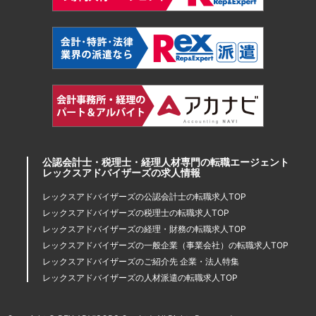
公認会計士・税理士・経理人材専門の転職エージェント
レックスアドバイザーズの求人情報
レックスアドバイザーズの公認会計士の転職求人TOP
レックスアドバイザーズの税理士の転職求人TOP
レックスアドバイザーズの経理・財務の転職求人TOP
レックスアドバイザーズの一般企業（事業会社）の転職求人TOP
レックスアドバイザーズのご紹介先 企業・法人特集
レックスアドバイザーズの人材派遣の転職求人TOP