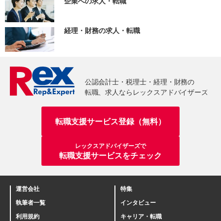
企業への求人・転職
経理・財務の求人・転職
転職支援サービス登録（無料）
レックスアドバイザーズで
転職支援サービスをチェック
運営会社
特集
執筆者一覧
インタビュー
利用規約
キャリア・転職