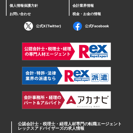
個人情報保護方針
会計業界情報
お問い合わせ
税金・お金の情報
公式X(Twitter)
公式Facebook
公認会計士・税理士・経理人材専門の転職エージェント
レックスアドバイザーズの求人情報