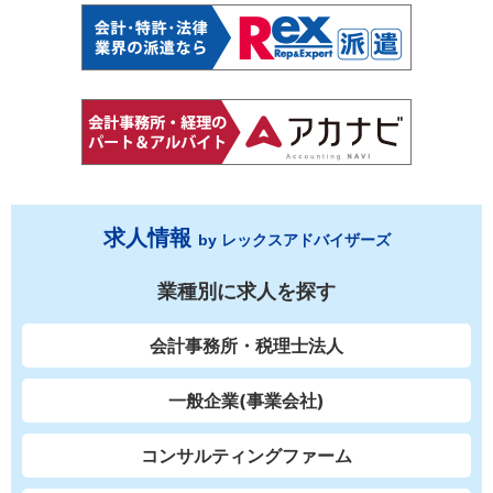
求人情報
by レックスアドバイザーズ
業種別に求人を探す
会計事務所・税理士法人
一般企業(事業会社)
コンサルティングファーム