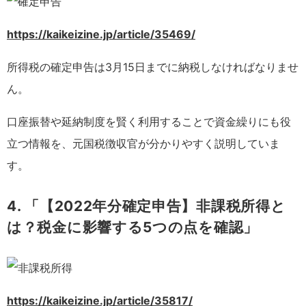
https://kaikeizine.jp/article/35469/
所得税の確定申告は3月15日までに納税しなければなりませ
ん。
口座振替や延納制度を賢く利用することで資金繰りにも役
立つ情報を、元国税徴収官が分かりやすく説明していま
す。
4. 「【2022年分確定申告】非課税所得と
は？税金に影響する5つの点を確認」
https://kaikeizine.jp/article/35817/