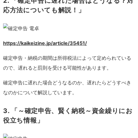
2. 「確定申告に遅れた場合はどうなる？対
応方法についても解説！」
https://kaikeizine.jp/article/35451/
確定申告・納税の期間は所得税法によって定められている
ので、遅れると罰則を受ける可能性があります。
確定申告に遅れた場合どうなるのか、遅れたらどうすべき
なのかについて解説しています。
3. 「～確定申告、賢く納税～資金繰りにお
役立ち情報」