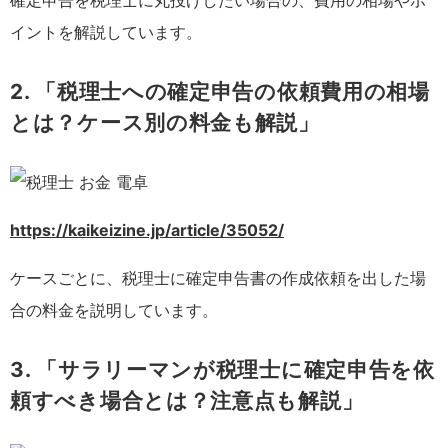
確定申告を税理士に丸投げしたい場合の、費用の相場やポ
イントを解説しています。
2. 「税理士への確定申告の依頼費用の相場
とは？ケース別の料金も解説」
https://kaikeizine.jp/article/35052/
ケースごとに、税理士に確定申告書の作成依頼を出した場
合の料金を説明しています。
3. 「サラリーマンが税理士に確定申告を依
頼すべき場合とは？注意点も解説」