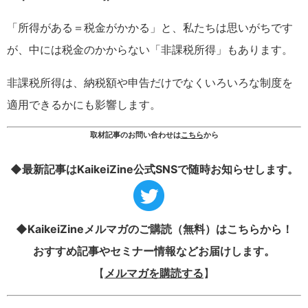
「所得がある＝税金がかかる」と、私たちは思いがちです
が、中には税金のかからない「非課税所得」もあります。
非課税所得は、納税額や申告だけでなくいろいろな制度を
適用できるかにも影響します。
取材記事のお問い合わせは
こちら
から
◆最新記事はKaikeiZine公式SNSで随時お知らせします。
◆KaikeiZineメルマガのご購読（無料）はこちらから！
おすすめ記事やセミナー情報などお届けします。
【
メルマガを購読する
】