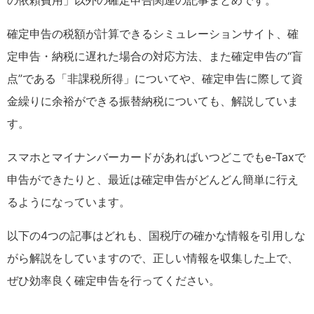
の依頼費用」以外の確定申告関連の記事まとめです。
確定申告の税額が計算できるシミュレーションサイト、確
定申告・納税に遅れた場合の対応方法、また確定申告の“盲
点”である「非課税所得」についてや、確定申告に際して資
金繰りに余裕ができる振替納税についても、解説していま
す。
スマホとマイナンバーカードがあればいつどこでもe-Taxで
申告ができたりと、最近は確定申告がどんどん簡単に行え
るようになっています。
以下の4つの記事はどれも、国税庁の確かな情報を引用しな
がら解説をしていますので、正しい情報を収集した上で、
ぜひ効率良く確定申告を行ってください。