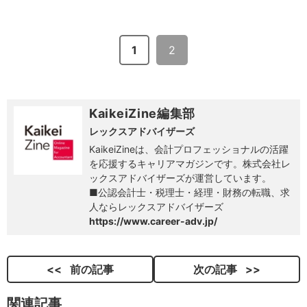
1
2
KaikeiZine編集部
レックスアドバイザーズ
KaikeiZineは、会計プロフェッショナルの活躍
を応援するキャリアマガジンです。株式会社レ
ックスアドバイザーズが運営しています。
■公認会計士・税理士・経理・財務の転職、求
人ならレックスアドバイザーズ
https://www.career-adv.jp/
前の記事
次の記事
関連記事