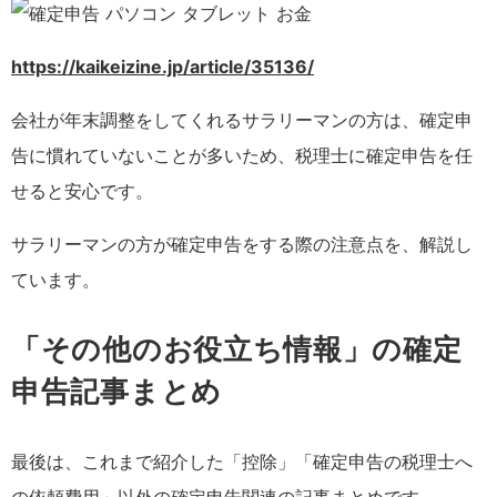
https://kaikeizine.jp/article/35136/
会社が年末調整をしてくれるサラリーマンの方は、確定申
告に慣れていないことが多いため、税理士に確定申告を任
せると安心です。
サラリーマンの方が確定申告をする際の注意点を、解説し
ています。
「その他のお役立ち情報」の確定
申告記事まとめ
最後は、これまで紹介した「控除」「確定申告の税理士へ