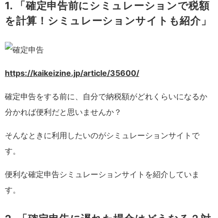
1. 「確定申告前にシミュレーションで税額
を計算！シミュレーションサイトも紹介」
https://kaikeizine.jp/article/35600/
確定申告をする前に、自分で納税額がどれくらいになるか
分かれば便利だと思いませんか？
そんなときに利用したいのがシミュレーションサイトで
す。
便利な確定申告シミュレーションサイトを紹介していま
す。