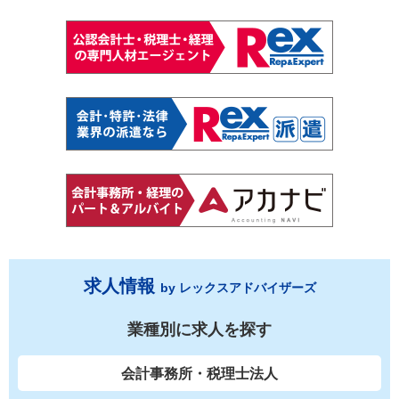
求人情報
by レックスアドバイザーズ
業種別に求人を探す
会計事務所・税理士法人