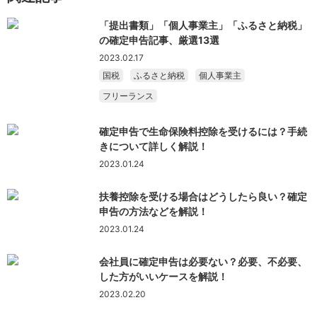
「提出書類」「個人事業主」「ふるさと納税」
の確定申告記事、厳選13選
2023.02.17
国税
ふるさと納税
個人事業主
フリーランス
確定申告で生命保険料控除を受けるには？手続
きについて詳しく解説！
2023.01.24
扶養控除を受ける場合はどうしたら良い？確定
申告の方法などを解説！
2023.01.24
会社員に確定申告は必要ない？必要、不必要、
した方がいいケースを解説！
2023.02.20