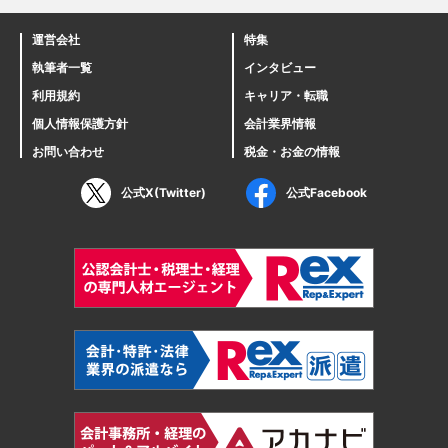
運営会社
特集
執筆者一覧
インタビュー
利用規約
キャリア・転職
個人情報保護方針
会計業界情報
お問い合わせ
税金・お金の情報
公式X(Twitter)
公式Facebook