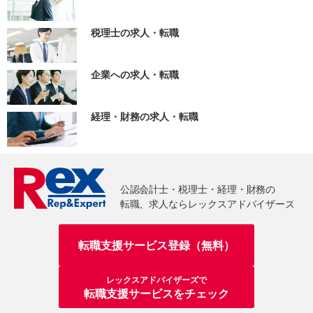
税理士の求人・転職
企業への求人・転職
経理・財務の求人・転職
転職支援サービス登録（無料）
レックスアドバイザーズで
転職支援サービスをチェック