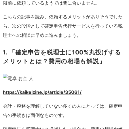
限前に依頼しているようでは間に合いません。
こちらの記事を読み、依頼するメリットがありそうでした
ら、次の段階として確定申告代行サービスを行っている税
理士への相談に早めに進みましょう。
1. 「確定申告を税理士に100%丸投げする
メリットとは？費用の相場も解説」
https://kaikeizine.jp/article/35061/
会計・税務を理解していない多くの人にとっては、確定申
告の手続きは面倒なものです。