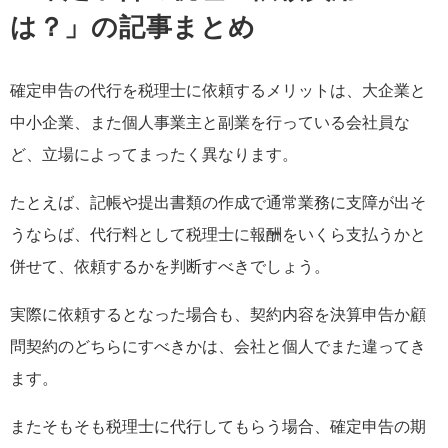
は？」の記事まとめ
確定申告の代行を税理士に依頼するメリットは、大企業と
中小企業、また個人事業主と副業を行っている会社員な
ど、立場によってまったく異なります。
たとえば、記帳や提出書類の作成で通常業務に支障が出そ
うならば、代行料として税理士に報酬をいくら支払うかと
併せて、依頼するかを判断すべきでしょう。
実際に依頼するとなった場合も、契約内容を決算申告か顧
問契約のどちらにすべきかは、会社と個人でまた違ってき
ます。
またそもそも税理士に代行してもらう場合、確定申告の期